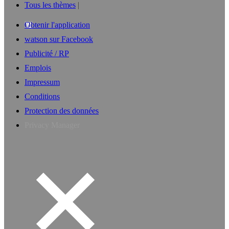
Tous les thèmes
Obtenir l'application
watson sur Facebook
Publicité / RP
Emplois
Impressum
Conditions
Protection des données
Privacy Manager