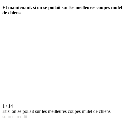
Et maintenant, si on se poilait sur les meilleures coupes mulet
de chiens
1 / 14
Et si on se poilait sur les meilleures coupes mulet de chiens
source: reddit