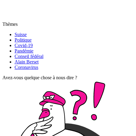
Thèmes
Suisse
Politique
Covid-19
Pandémie
Conseil fédéral
Alain Berset
Coronavirus
Avez-vous quelque chose à nous dire ?