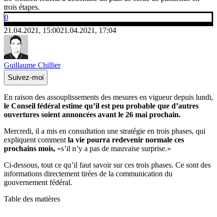
trois étapes.
0
21.04.2021, 15:00
21.04.2021, 17:04
Guillaume Chillier
Suivez-moi
En raison des assouplissements des mesures en vigueur depuis lundi,
le Conseil fédéral estime qu’il est peu probable que d’autres
ouvertures soient annoncées avant le 26 mai prochain.
Mercredi, il a mis en consultation une stratégie en trois phases, qui
expliquent comment
la vie pourra redevenir normale ces
prochains mois,
«s’il n’y a pas de mauvaise surprise.»
Ci-dessous, tout ce qu’il faut savoir sur ces trois phases. Ce sont des
informations directement tirées de la communication du
gouvernement fédéral.
Table des matières