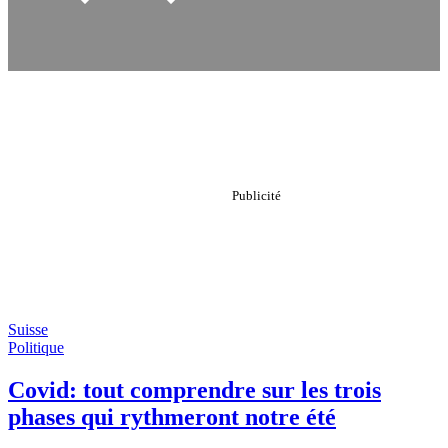
Suisse
Politique
Covid: tout comprendre sur les trois
phases qui rythmeront notre été