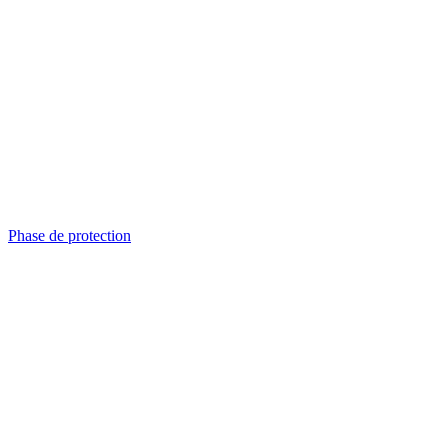
Phase de protection