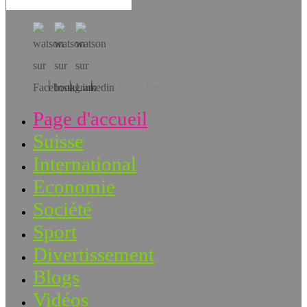
Téléchargez l’app!
Page d'accueil
Suisse
International
Economie
Société
Sport
Divertissement
Blogs
Vidéos