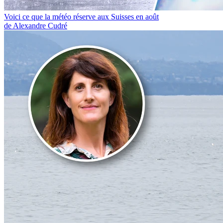
Voici ce que la météo réserve aux Suisses en août
de Alexandre Cudré