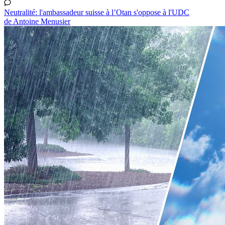
Neutralité: l'ambassadeur suisse à l’Otan s'oppose à l'UDC
de Antoine Menusier