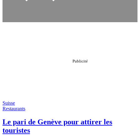
Suisse
Restaurants
Le pari de Genève pour attirer les
touristes