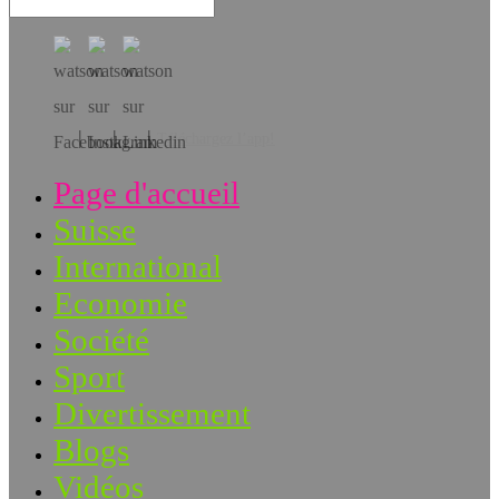
Téléchargez l’app!
Page d'accueil
Suisse
International
Economie
Société
Sport
Divertissement
Blogs
Vidéos