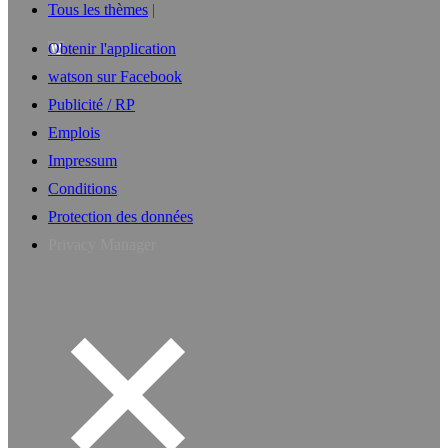
Tous les thèmes
Obtenir l'application
watson sur Facebook
Publicité / RP
Emplois
Impressum
Conditions
Protection des données
Privacy Manager