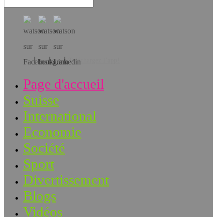
Téléchargez l’app!
Page d'accueil
Suisse
International
Economie
Société
Sport
Divertissement
Blogs
Vidéos