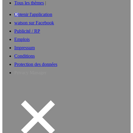
Tous les thèmes
Obtenir l'application
watson sur Facebook
Publicité / RP
Emplois
Impressum
Conditions
Protection des données
Privacy Manager