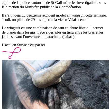
alpine de la police cantonale de St-Gall mène les investigations sous
la direction du Ministère public de la Confédération.
Il s’agit déjà du deuxième accident mortel en wingsuit cette semaine.
Jeudi, un pilote de 29 ans a perdu la vie en Valais central.
Le wingsuit est une combinaison de saut en chute libre qui permet
de planer dans les airs grâce à des ailes en tissu entre les bras et les
jambes avant l’ouverture du parachute. (dal/ats)
L'actu en Suisse c'est par ici