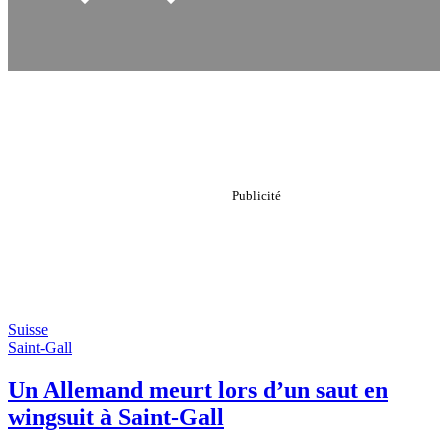
Suisse
Saint-Gall
Un Allemand meurt lors d’un saut en
wingsuit à Saint-Gall