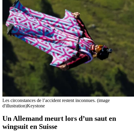
Les circonstances de l’accident restent inconnues. (image
d'illustration)
Keystone
Un Allemand meurt lors d’un saut en
wingsuit en Suisse