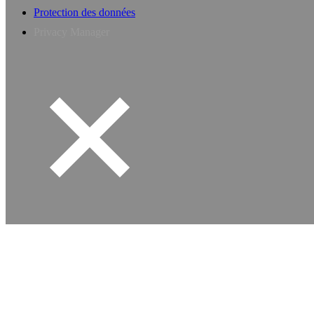
Protection des données
Privacy Manager