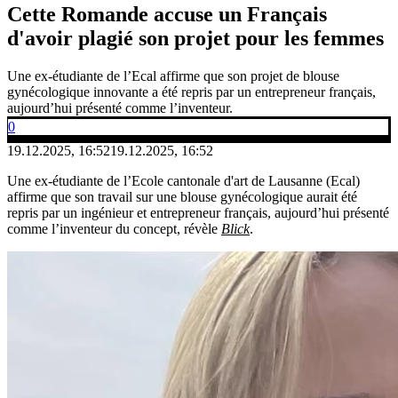
Cette Romande accuse un Français
d'avoir plagié son projet pour les femmes
Une ex-étudiante de l’Ecal affirme que son projet de blouse
gynécologique innovante a été repris par un entrepreneur français,
aujourd’hui présenté comme l’inventeur.
0
19.12.2025, 16:52
19.12.2025, 16:52
Une ex-étudiante de l’Ecole cantonale d'art de Lausanne (Ecal)
affirme que son travail sur une blouse gynécologique aurait été
repris par un ingénieur et entrepreneur français, aujourd’hui présenté
comme l’inventeur du concept, révèle
Blick
.