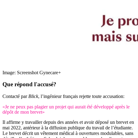
Image: Screenshot Gynecare+
Que répond l'accusé?
Contacté par
Blick
, l’ingénieur français rejette toute accusation:
«Je ne peux pas plagier un projet qui aurait été développé après le
dépôt de mon brevet»
Il affirme y travailler depuis des années et avoir déposé un brevet en
mai 2022, antérieur à la diffusion publique du travail de l’étudiante.
Le brevet décrit un vêtement médical à ouvertures modulables, sans