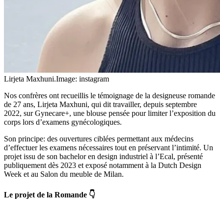
Lirjeta Maxhuni.
Image: instagram
Nos confrères ont recueillis le témoignage de la designeuse romande
de 27 ans, Lirjeta Maxhuni, qui dit travailler, depuis septembre
2022, sur Gynecare+, une blouse pensée pour limiter l’exposition du
corps lors d’examens gynécologiques.
Son principe: des ouvertures ciblées permettant aux médecins
d’effectuer les examens nécessaires tout en préservant l’intimité. Un
projet issu de son bachelor en design industriel à l’Ecal, présenté
publiquement dès 2023 et exposé notamment à la Dutch Design
Week et au Salon du meuble de Milan.
Le projet de la Romande 👇