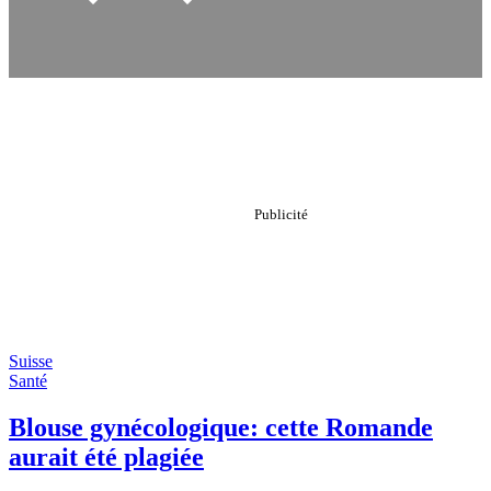
Suisse
Santé
Blouse gynécologique: cette Romande
aurait été plagiée