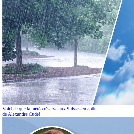
Voici ce que la météo réserve aux Suisses en août
de Alexandre Cudré