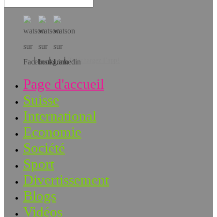
Téléchargez l’app!
Page d'accueil
Suisse
International
Economie
Société
Sport
Divertissement
Blogs
Vidéos