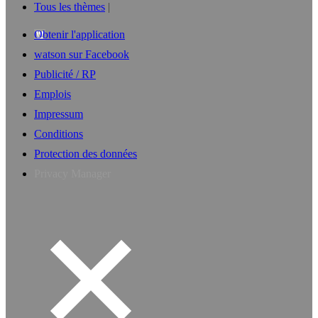
Tous les thèmes
Obtenir l'application
watson sur Facebook
Publicité / RP
Emplois
Impressum
Conditions
Protection des données
Privacy Manager