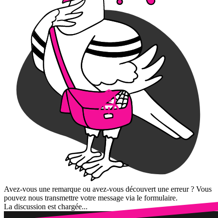
Avez-vous une remarque ou avez-vous découvert une erreur ? Vous
pouvez nous transmettre votre message via le formulaire.
La discussion est chargée...