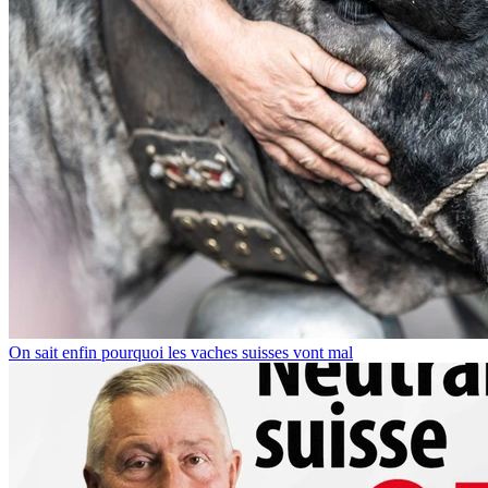
On sait enfin pourquoi les vaches suisses vont mal