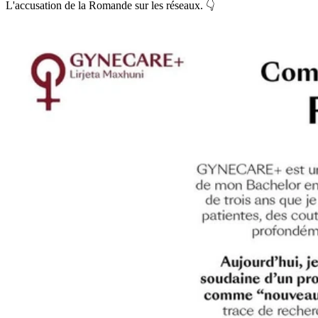
L'accusation de la Romande sur les réseaux. 👇