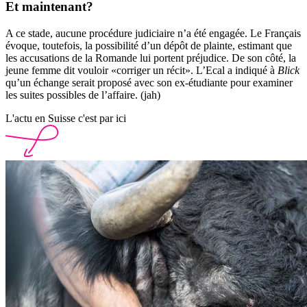
Et maintenant?
A ce stade, aucune procédure judiciaire n’a été engagée. Le Français
évoque, toutefois, la possibilité d’un dépôt de plainte, estimant que
les accusations de la Romande lui portent préjudice. De son côté, la
jeune femme dit vouloir «corriger un récit». L’Ecal a indiqué à
Blick
qu’un échange serait proposé avec son ex-étudiante pour examiner
les suites possibles de l’affaire. (jah)
L'actu en Suisse c'est par ici