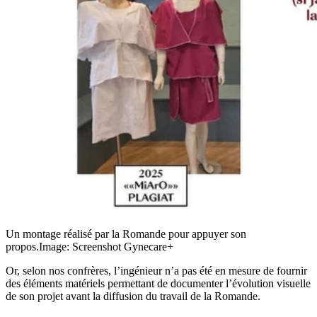
Un montage réalisé par la Romande pour appuyer son
propos.
Image: Screenshot Gynecare+
Or, selon nos confrères, l’ingénieur n’a pas été en mesure de fournir
des éléments matériels permettant de documenter l’évolution visuelle
de son projet avant la diffusion du travail de la Romande.