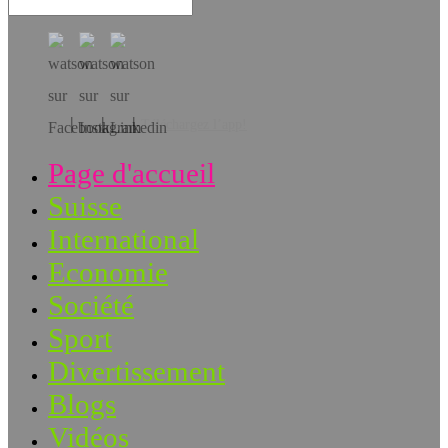
Téléchargez l’app!
Page d'accueil
Suisse
International
Economie
Société
Sport
Divertissement
Blogs
Vidéos