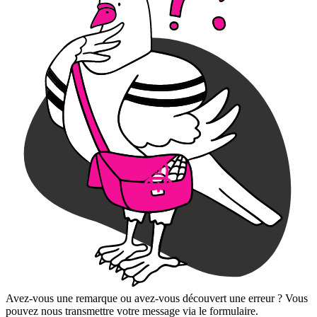
Avez-vous une remarque ou avez-vous découvert une erreur ? Vous
pouvez nous transmettre votre message via le formulaire.