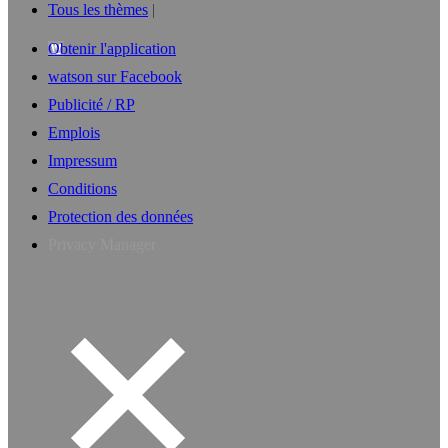
Tous les thèmes
Obtenir l'application
watson sur Facebook
Publicité / RP
Emplois
Impressum
Conditions
Protection des données
Privacy Manager