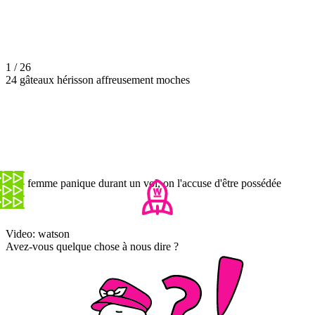
1 / 26
24 gâteaux hérisson affreusement moches
Une femme panique durant un vol, on l'accuse d'être possédée
Video: watson
Avez-vous quelque chose à nous dire ?