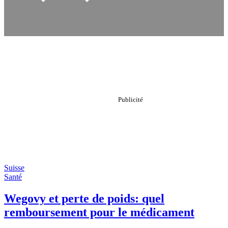
Suisse
Santé
Wegovy et perte de poids: quel
remboursement pour le médicament