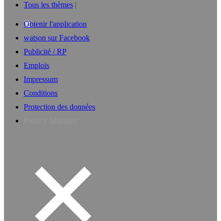
Tous les thèmes
Obtenir l'application
watson sur Facebook
Publicité / RP
Emplois
Impressum
Conditions
Protection des données
Privacy Manager