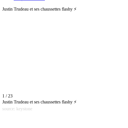
Justin Trudeau et ses chaussettes flashy ⚡
1 / 23
Justin Trudeau et ses chaussettes flashy ⚡
source: keystone