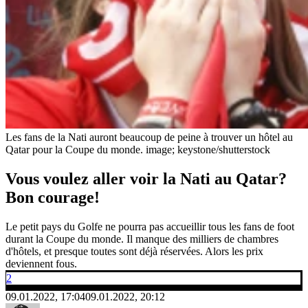
Les fans de la Nati auront beaucoup de peine à trouver un hôtel au
Qatar pour la Coupe du monde.
image; keystone/shutterstock
Vous voulez aller voir la Nati au Qatar?
Bon courage!
Le petit pays du Golfe ne pourra pas accueillir tous les fans de foot
durant la Coupe du monde. Il manque des milliers de chambres
d'hôtels, et presque toutes sont déjà réservées. Alors les prix
deviennent fous.
2
09.01.2022, 17:04
09.01.2022, 20:12