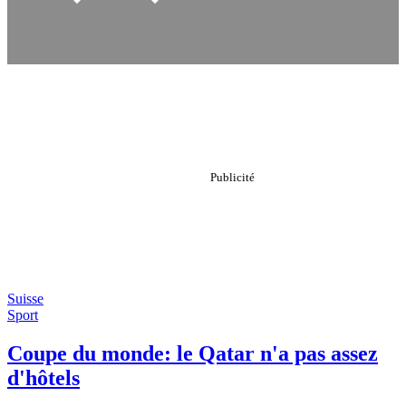
Suisse
Sport
Coupe du monde: le Qatar n'a pas assez
d'hôtels