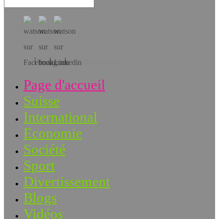
Téléchargez l’app!
Page d'accueil
Suisse
International
Economie
Société
Sport
Divertissement
Blogs
Vidéos