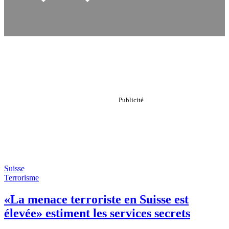
Suisse
Terrorisme
«La menace terroriste en Suisse est
élevée» estiment les services secrets