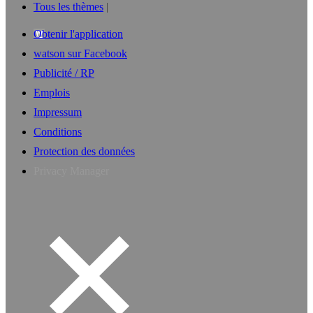
Tous les thèmes
Obtenir l'application
watson sur Facebook
Publicité / RP
Emplois
Impressum
Conditions
Protection des données
Privacy Manager