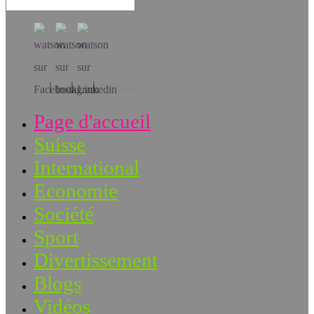
Téléchargez l’app!
Page d'accueil
Suisse
International
Economie
Société
Sport
Divertissement
Blogs
Vidéos