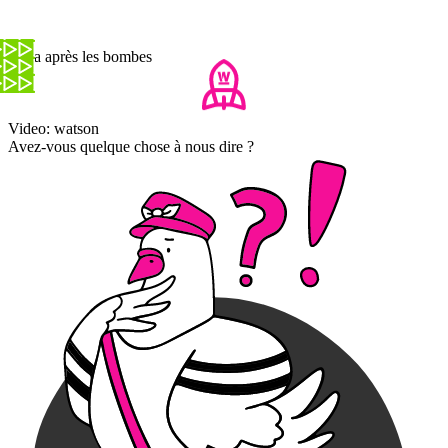
Gaza après les bombes
Video: watson
Avez-vous quelque chose à nous dire ?