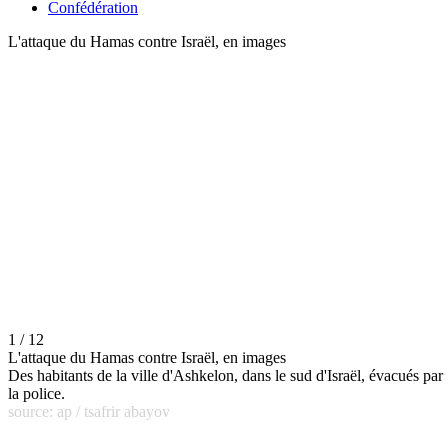
Confédération
L'attaque du Hamas contre Israël, en images
1 / 12
L'attaque du Hamas contre Israël, en images
Des habitants de la ville d'Ashkelon, dans le sud d'Israël, évacués par
la police.
source: ap / tsafrir abayov