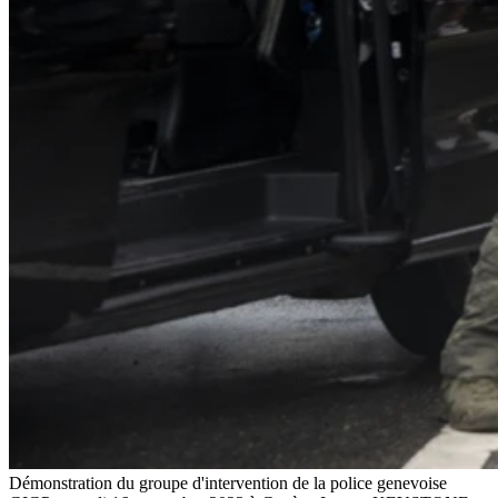
Démonstration du groupe d'intervention de la police genevoise