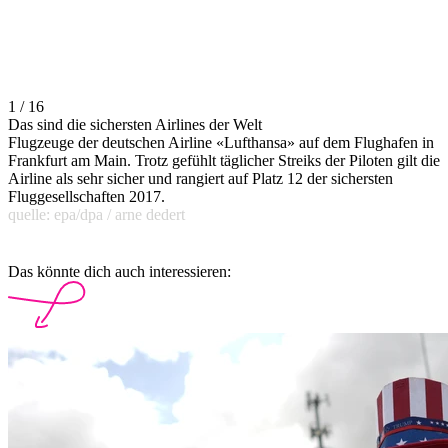
1 / 16
Das sind die sichersten Airlines der Welt
Flugzeuge der deutschen Airline «Lufthansa» auf dem Flughafen in
Frankfurt am Main. Trotz gefühlt täglicher Streiks der Piloten gilt die
Airline als sehr sicher und rangiert auf Platz 12 der sichersten
Fluggesellschaften 2017.
quelle: epa/dpa / arne dedert
Das könnte dich auch interessieren: