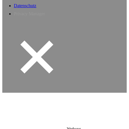
Datenschutz
Privacy Manager