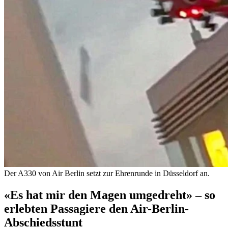
Der A330 von Air Berlin setzt zur Ehrenrunde in Düsseldorf an.
«Es hat mir den Magen umgedreht» – so
erlebten Passagiere den Air-Berlin-
Abschiedsstunt