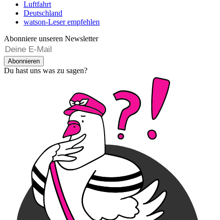
Luftfahrt
Deutschland
watson-Leser empfehlen
Abonniere unseren Newsletter
Abonnieren
Du hast uns was zu sagen?