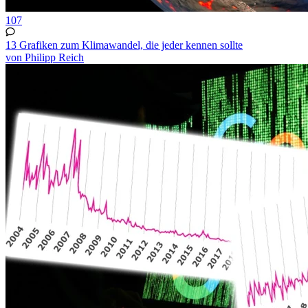
107
13 Grafiken zum Klimawandel, die jeder kennen sollte
von Philipp Reich