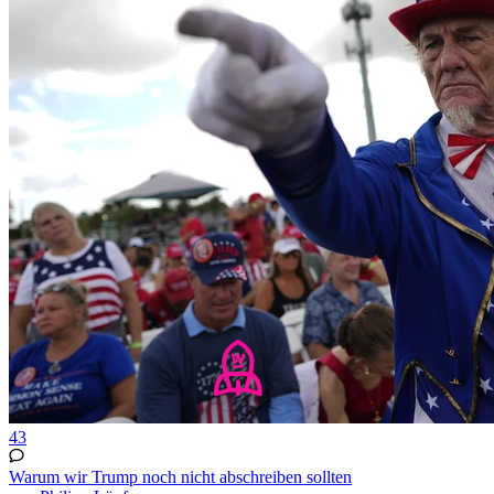
43
Warum wir Trump noch nicht abschreiben sollten