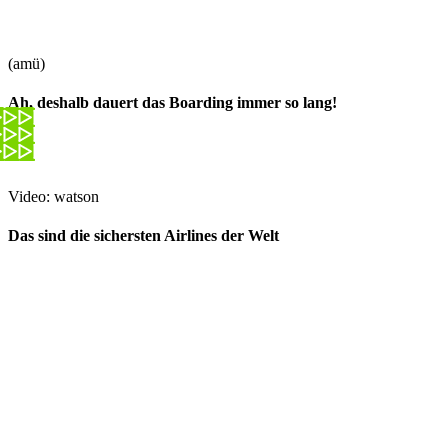
(amü)
Ah, deshalb dauert das Boarding immer so lang!
Video: watson
Das sind die sichersten Airlines der Welt