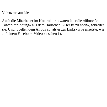
Video: streamable
Auch die Mitarbeiter im Kontrollturm waren über die «filmreife
Towerumrundung» aus dem Häuschen. «Der ist zu hoch», witzelten
sie. Und jubelten dem Airbus zu, als er zur Linkskurve ansetzte, wie
auf einem Facebook-Video zu sehen ist.