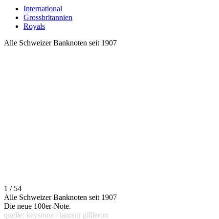
International
Grossbritannien
Royals
Alle Schweizer Banknoten seit 1907
1 / 54
Alle Schweizer Banknoten seit 1907
Die neue 100er-Note.
quelle: keystone / laurent gillieron