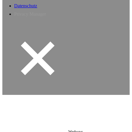
Datenschutz
Privacy Manager