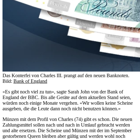
Das Konterfei von Charles III. prangt auf den neuen Banknoten.
Bild:
Bank of England
«Es gibt noch viel zu tun», sagte Sarah John von der Bank of
England der BBC. Bis alle Geräte auf dem aktuellen Stand seien,
würden noch einige Monate vergehen. «Wir wollen keine Scheine
ausgeben, die die Leute dann noch nicht benutzen können.»
Münzen mit dem Profil von Charles (74) gibt es schon. Die neuen
Zahlungsmittel sollen nach und nach in Umlauf gebracht werden
und alte ersetzen. Die Scheine und Münzen mit der im September
gestorbenen Queen bleiben aber gültig und werden wohl noch