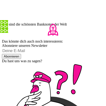
Das sind die schönsten Banknoten der Welt
Das könnte dich auch noch interessieren:
Abonniere unseren Newsletter
Abonnieren
Du hast uns was zu sagen?