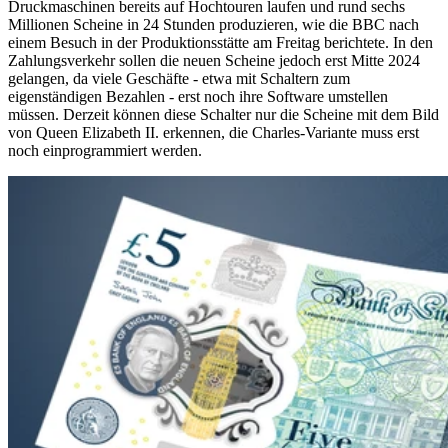
Druckmaschinen bereits auf Hochtouren laufen und rund sechs
Millionen Scheine in 24 Stunden produzieren, wie die BBC nach
einem Besuch in der Produktionsstätte am Freitag berichtete. In den
Zahlungsverkehr sollen die neuen Scheine jedoch erst Mitte 2024
gelangen, da viele Geschäfte - etwa mit Schaltern zum
eigenständigen Bezahlen - erst noch ihre Software umstellen
müssen. Derzeit können diese Schalter nur die Scheine mit dem Bild
von Queen Elizabeth II. erkennen, die Charles-Variante muss erst
noch einprogrammiert werden.