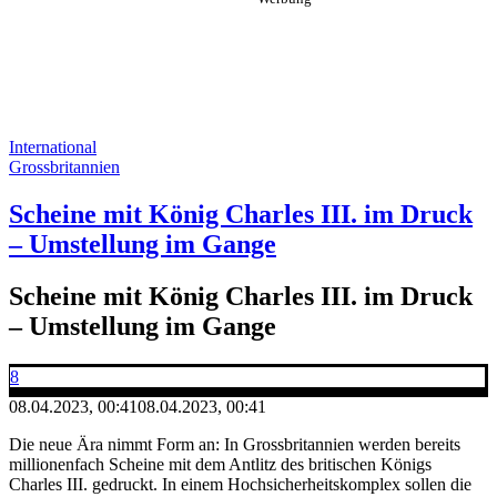
International
Grossbritannien
Scheine mit König Charles III. im Druck
– Umstellung im Gange
Scheine mit König Charles III. im Druck
– Umstellung im Gange
8
08.04.2023, 00:41
08.04.2023, 00:41
Die neue Ära nimmt Form an: In Grossbritannien werden bereits
millionenfach Scheine mit dem Antlitz des britischen Königs
Charles III. gedruckt. In einem Hochsicherheitskomplex sollen die