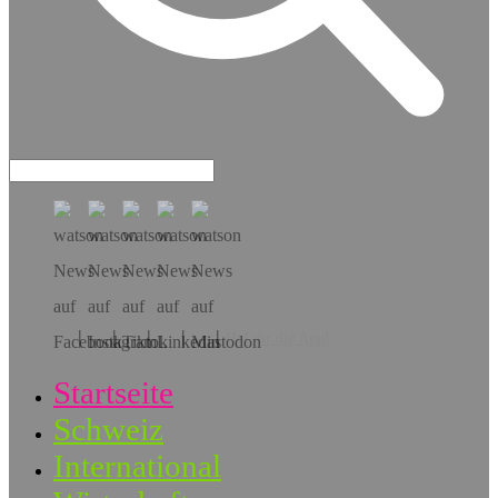
Hol dir die App!
Startseite
Schweiz
International