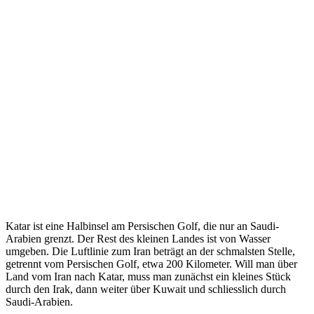
Katar ist eine Halbinsel am Persischen Golf, die nur an Saudi-
Arabien grenzt. Der Rest des kleinen Landes ist von Wasser
umgeben. Die Luftlinie zum Iran beträgt an der schmalsten Stelle,
getrennt vom Persischen Golf, etwa 200 Kilometer. Will man über
Land vom Iran nach Katar, muss man zunächst ein kleines Stück
durch den Irak, dann weiter über Kuwait und schliesslich durch
Saudi-Arabien.