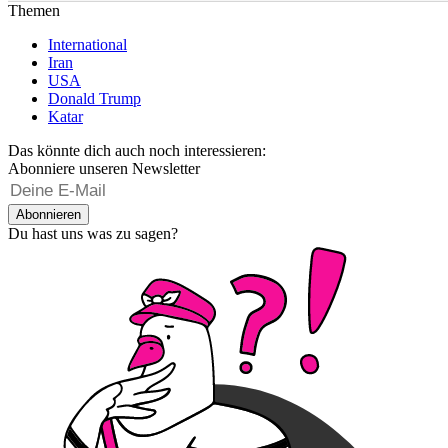
Themen
International
Iran
USA
Donald Trump
Katar
Das könnte dich auch noch interessieren:
Abonniere unseren Newsletter
Abonnieren
Du hast uns was zu sagen?