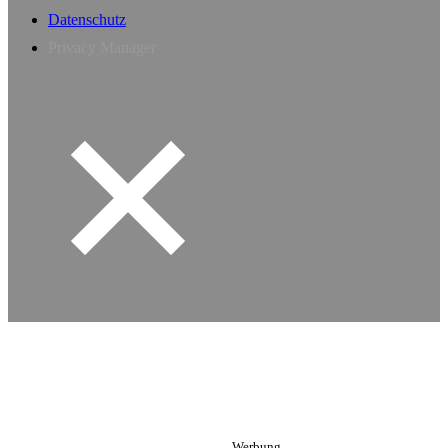
Datenschutz
Privacy Manager