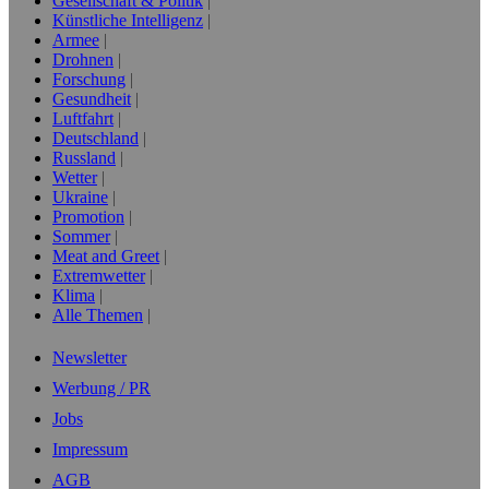
Gesellschaft & Politik
Künstliche Intelligenz
Armee
Drohnen
Forschung
Gesundheit
Luftfahrt
Deutschland
Russland
Wetter
Ukraine
Promotion
Sommer
Meat and Greet
Extremwetter
Klima
Alle Themen
Newsletter
Werbung / PR
Jobs
Impressum
AGB