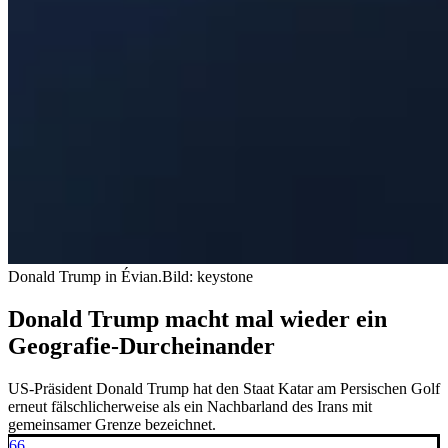
Donald Trump in Évian.
Bild: keystone
Donald Trump macht mal wieder ein
Geografie-Durcheinander
US-Präsident Donald Trump hat den Staat Katar am Persischen Golf
erneut fälschlicherweise als ein Nachbarland des Irans mit
gemeinsamer Grenze bezeichnet.
66