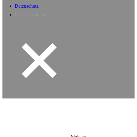
Datenschutz
Privacy Manager