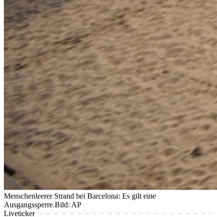
Menschenleerer Strand bei Barcelona: Es gilt eine
Ausgangssperre.
Bild: AP
Liveticker