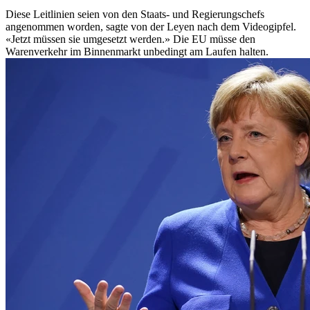
Diese Leitlinien seien von den Staats- und Regierungschefs
angenommen worden, sagte von der Leyen nach dem Videogipfel.
«Jetzt müssen sie umgesetzt werden.» Die EU müsse den
Warenverkehr im Binnenmarkt unbedingt am Laufen halten.