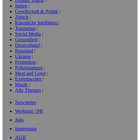
Donald Trump
Italien
Gesellschaft & Politik
Zürich
Künstliche Intelligenz
Tourismus
Social Media
Gesundheit
Deutschland
Russland
Ukraine
Promotion
Polizeirapport
Meat and Greet
Extremwetter
Musik
Alle Themen
Newsletter
Werbung / PR
Jobs
Impressum
AGB