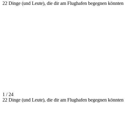
22 Dinge (und Leute), die dir am Flughafen begegnen könnten
1 / 24
22 Dinge (und Leute), die dir am Flughafen begegnen könnten