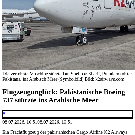
Die vermisste Maschine stürzte laut Shehbaz Sharif, Premierminister
Pakistans, ins Arabisch Meer (Symbolbild).
Bild: k2airways.com
Flugzeugunglück: Pakistanische Boeing
737 stürzte ins Arabische Meer
8
08.07.2026, 10:51
08.07.2026, 10:51
Ein Frachtflugzeug der pakistanischen Cargo-Airline K2 Airways