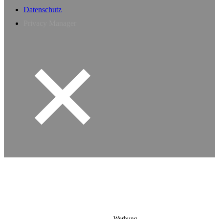
Datenschutz
Privacy Manager