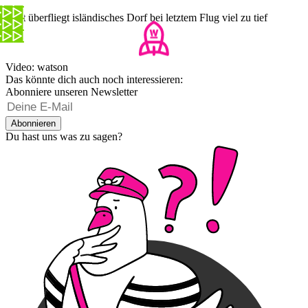
Pilot überfliegt isländisches Dorf bei letztem Flug viel zu tief
Video: watson
Das könnte dich auch noch interessieren:
Abonniere unseren Newsletter
Abonnieren
Du hast uns was zu sagen?