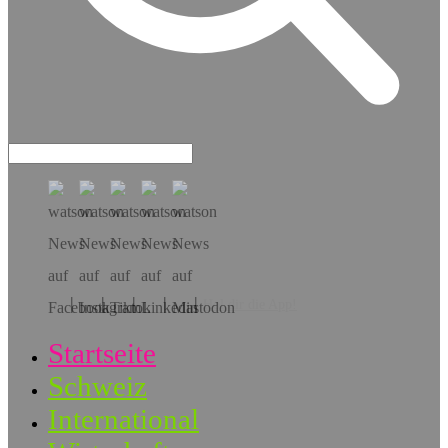
Hol dir die App!
Startseite
Schweiz
International