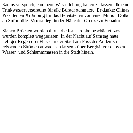
Santos versprach, eine neue Wasserleitung bauen zu lassen, die eine
Trinkwasserversorgung für alle Bürger garantiere. Er dankte Chinas
Präsidenten Xi Jinping für das Bereitstellen von einer Million Dollar
an Soforthilfe. Mocoa liegt in der Nähe der Grenze zu Ecuador.
Sieben Brücken wurden durch die Katastrophe beschädigt, zwei
wurden komplett weggerissen. In der Nacht auf Samstag hatte
heftiger Regen drei Flüsse in der Stadt am Fuss der Anden zu
reissenden Strömen anwachsen lassen - über Berghänge schossen
Wasser- und Schlammmassen in die Stadt hinein.