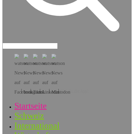
Hol dir die App!
Startseite
Schweiz
International