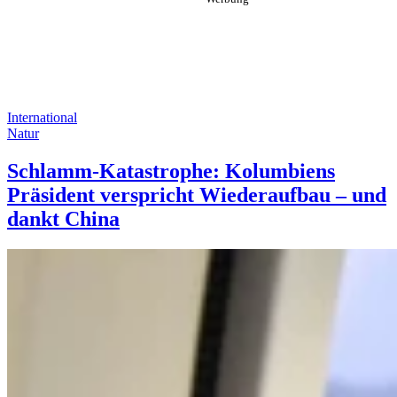
International
Natur
Schlamm-Katastrophe: Kolumbiens
Präsident verspricht Wiederaufbau – und
dankt China