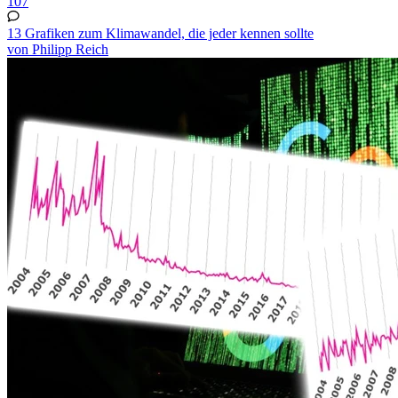
107
13 Grafiken zum Klimawandel, die jeder kennen sollte
von Philipp Reich