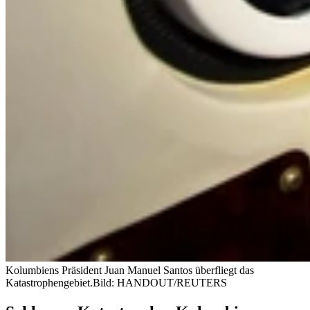
Kolumbiens Präsident Juan Manuel Santos überfliegt das
Katastrophengebiet.
Bild: HANDOUT/REUTERS