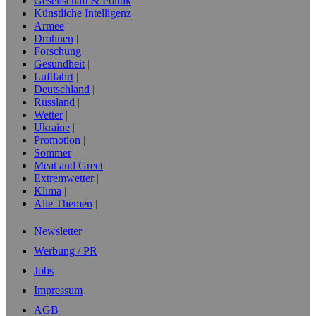
Gesellschaft & Politik
Künstliche Intelligenz
Armee
Drohnen
Forschung
Gesundheit
Luftfahrt
Deutschland
Russland
Wetter
Ukraine
Promotion
Sommer
Meat and Greet
Extremwetter
Klima
Alle Themen
Newsletter
Werbung / PR
Jobs
Impressum
AGB