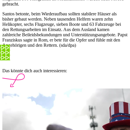
gebracht.
Santos betonte, beim Wiederaufbau sollten stabilere Häuser als
bisher gebaut werden. Neben tausenden Helfern waren zehn
Helikopter, sechs Flugzeuge, sieben Boote und 63 Fahrzeuge bei
den Rettungsarbeiten im Einsatz. Aus dem Ausland kamen
zahlreiche Beileidsbekundungen und Unterstützungsangebote. Papst
Franziskus sagte in Rom, er bete für die Opfer und fühle mit den
Angehörigen und den Rettern. (sda/dpa)
Das könnte dich auch interessieren: