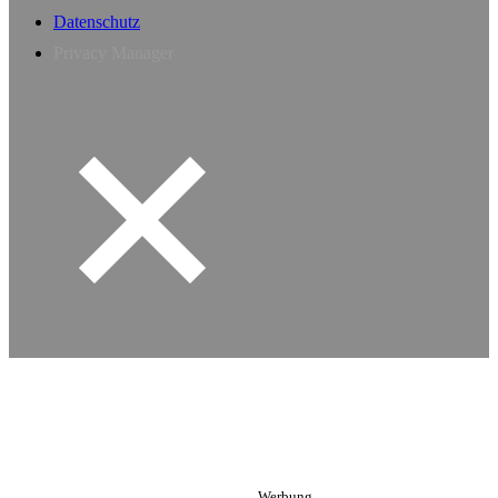
Datenschutz
Privacy Manager