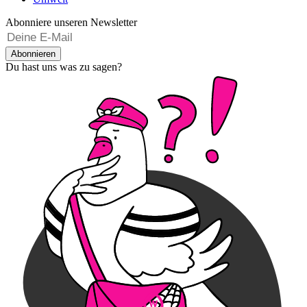
Abonniere unseren Newsletter
Abonnieren
Du hast uns was zu sagen?