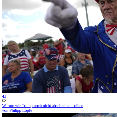
43
Warum wir Trump noch nicht abschreiben sollten
von Philipp Löpfe