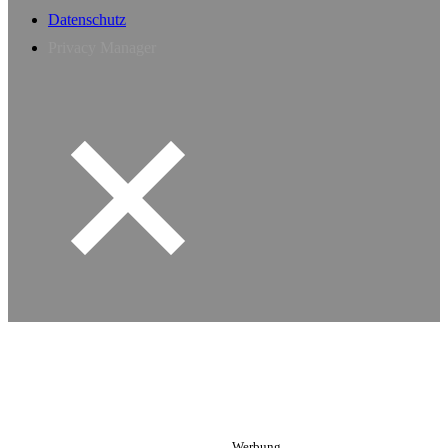
Datenschutz
Privacy Manager