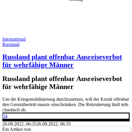
International
Russland
Russland plant offenbar Ausreiseverbot
für wehrfähige Männer
Russland plant offenbar Ausreiseverbot
für wehrfähige Männer
Um die Kriegsmobilisierung durchzusetzen, will der Kreml offenbar
den Grenzübertritt massiv einschränken. Die Rekrutierung läuft teils
chaotisch ab.
54
26.09.2022, 06:35
26.09.2022, 06:35
Ein Artikel von