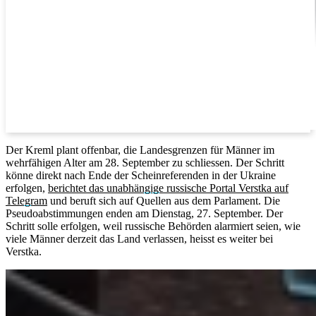
Der Kreml plant offenbar, die Landesgrenzen für Männer im
wehrfähigen Alter am 28. September zu schliessen. Der Schritt
könne direkt nach Ende der Scheinreferenden in der Ukraine
erfolgen,
berichtet das unabhängige russische Portal Verstka auf
Telegram
und beruft sich auf Quellen aus dem Parlament. Die
Pseudoabstimmungen enden am Dienstag, 27. September. Der
Schritt solle erfolgen, weil russische Behörden alarmiert seien, wie
viele Männer derzeit das Land verlassen, heisst es weiter bei
Verstka.