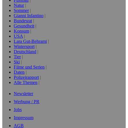
Fussball
Natur
Sommer
Gianni Infantino
Bundesrat
Gesundheit
Konsum
USA
Lara Gut-Behrami
Wintersport
Deutschland
Tier
Ski
Filme und Serien
Daten
Polizeirapport
Alle Themen
Newsletter
Werbung / PR
Jobs
Impressum
AGB