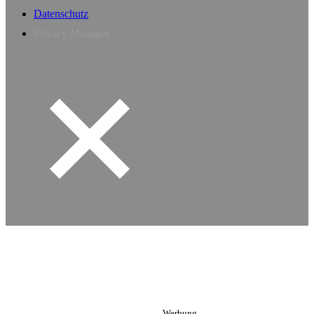
Datenschutz
Privacy Manager