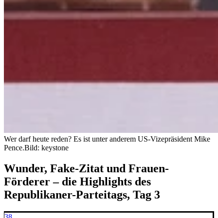
Wer darf heute reden? Es ist unter anderem US-Vizepräsident Mike
Pence.
Bild: keystone
Wunder, Fake-Zitat und Frauen-
Förderer – die Highlights des
Republikaner-Parteitags, Tag 3
38