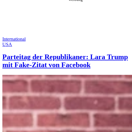
International
USA
Parteitag der Republikaner: Lara Trump
mit Fake-Zitat von Facebook