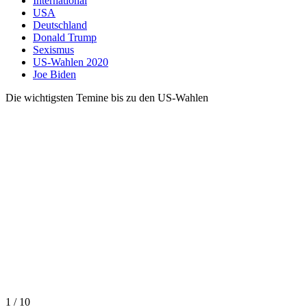
International
USA
Deutschland
Donald Trump
Sexismus
US-Wahlen 2020
Joe Biden
Die wichtigsten Temine bis zu den US-Wahlen
1 / 10