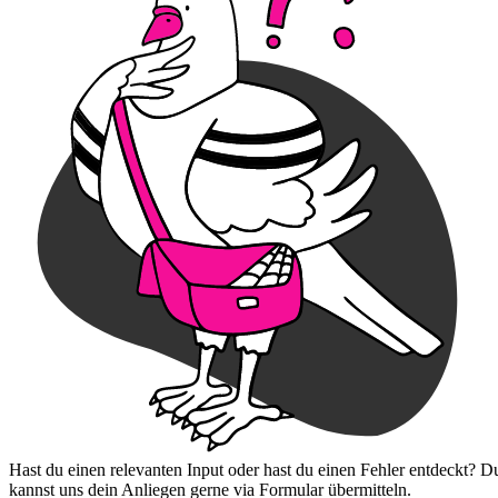
Hast du einen relevanten Input oder hast du einen Fehler entdeckt? D
kannst uns dein Anliegen gerne via Formular übermitteln.