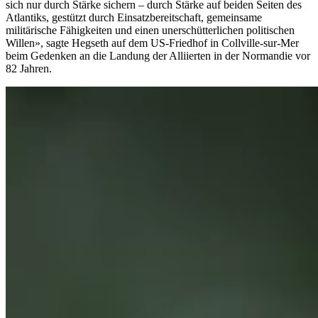
sich nur durch Stärke sichern – durch Stärke auf beiden Seiten des
Atlantiks, gestützt durch Einsatzbereitschaft, gemeinsame
militärische Fähigkeiten und einen unerschütterlichen politischen
Willen», sagte Hegseth auf dem US-Friedhof in Collville-sur-Mer
beim Gedenken an die Landung der Alliierten in der Normandie vor
82 Jahren.