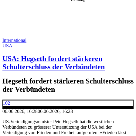
International
USA
USA: Hegseth fordert stärkeren
Schulterschluss der Verbündeten
Hegseth fordert stärkeren Schulterschluss
der Verbündeten
102
06.06.2026, 16:28
06.06.2026, 16:28
US-Verteidigungsminister Pete Hegseth hat die westlichen
Verbündeten zu grösserer Unterstützung der USA bei der
Verteidigung von Frieden und Freiheit aufgerufen. «Frieden lässt