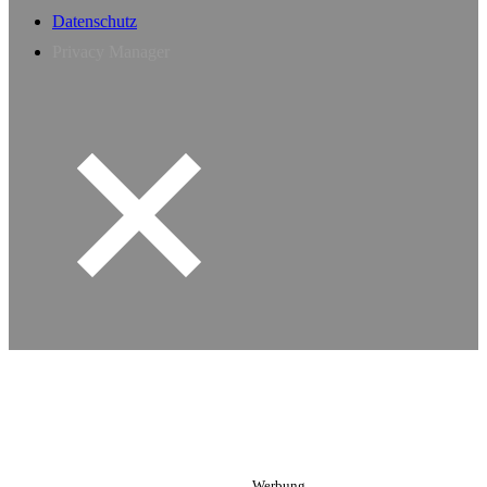
Datenschutz
Privacy Manager