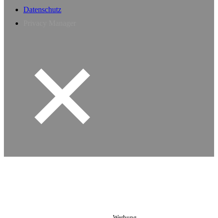
Datenschutz
Privacy Manager