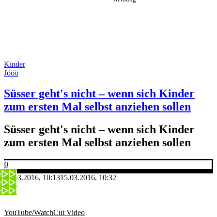
Kinder
Jööö
Süsser geht's nicht – wenn sich Kinder
zum ersten Mal selbst anziehen sollen
Süsser geht's nicht – wenn sich Kinder
zum ersten Mal selbst anziehen sollen
0
15.03.2016, 10:13
15.03.2016, 10:32
YouTube/WatchCut Video