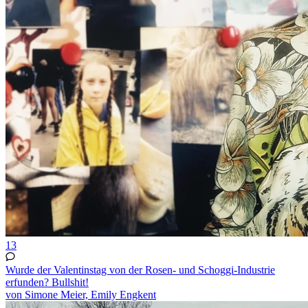
13
Wurde der Valentinstag von der Rosen- und Schoggi-Industrie
erfunden? Bullshit!
von Simone Meier, Emily Engkent