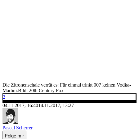
Die Zitronenschale verrät es: Für einmal trinkt 007 keinen Vodka-
Martini.
Bild: 20th Century Fox
2
04.11.2017, 16:40
14.11.2017, 13:27
Pascal Scherrer
Folge mir