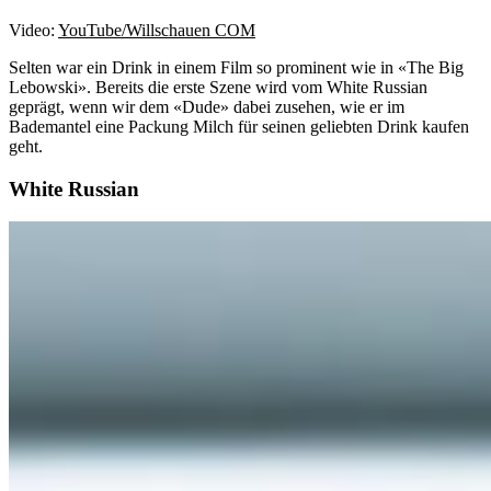
Video:
YouTube/Willschauen COM
Selten war ein Drink in einem Film so prominent wie in «The Big
Lebowski». Bereits die erste Szene wird vom White Russian
geprägt, wenn wir dem «Dude» dabei zusehen, wie er im
Bademantel eine Packung Milch für seinen geliebten Drink kaufen
geht.
White Russian