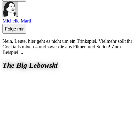
Michelle Marti
Folge mir
Nein, Leute, hier geht es nicht um ein Trinkspiel. Vielmehr sollt ihr
Cocktails mixen – und zwar die aus Filmen und Serien! Zum
Beispiel ...
The Big Lebowski