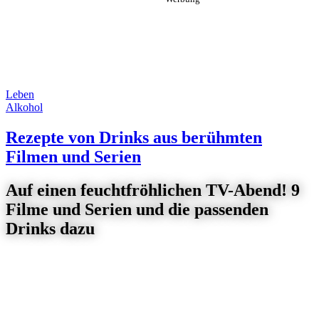
Leben
Alkohol
Rezepte von Drinks aus berühmten
Filmen und Serien
Auf einen feuchtfröhlichen TV-Abend! 9
Filme und Serien und die passenden
Drinks dazu