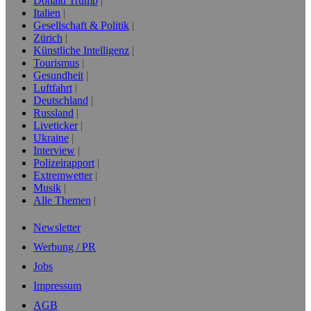
Donald Trump
Italien
Gesellschaft & Politik
Zürich
Künstliche Intelligenz
Tourismus
Gesundheit
Luftfahrt
Deutschland
Russland
Liveticker
Ukraine
Interview
Polizeirapport
Extremwetter
Musik
Alle Themen
Newsletter
Werbung / PR
Jobs
Impressum
AGB