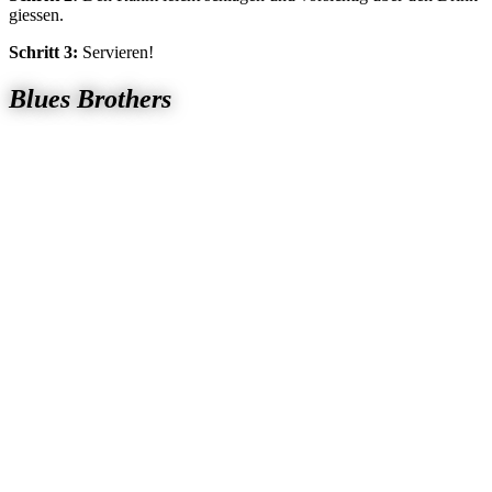
giessen.
Schritt 3:
Servieren!
Blues Brothers