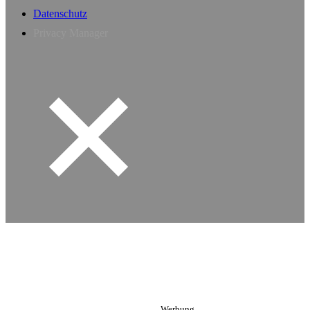
Datenschutz
Privacy Manager