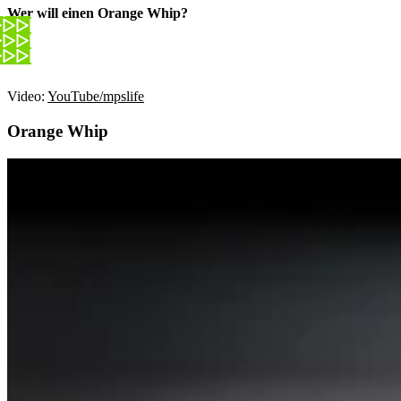
Wer will einen Orange Whip?
Video:
YouTube/mpslife
Orange Whip