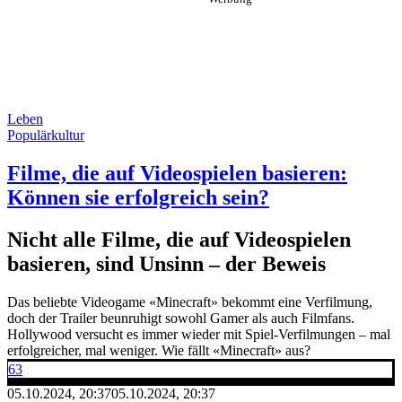
Leben
Populärkultur
Filme, die auf Videospielen basieren:
Können sie erfolgreich sein?
Nicht alle Filme, die auf Videospielen
basieren, sind Unsinn – der Beweis
Das beliebte Videogame «Minecraft» bekommt eine Verfilmung,
doch der Trailer beunruhigt sowohl Gamer als auch Filmfans.
Hollywood versucht es immer wieder mit Spiel-Verfilmungen – mal
erfolgreicher, mal weniger. Wie fällt «Minecraft» aus?
63
05.10.2024, 20:37
05.10.2024, 20:37