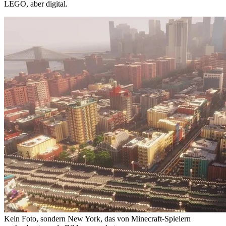
LEGO, aber digital.
Kein Foto, sondern New York, das von Minecraft-Spielern