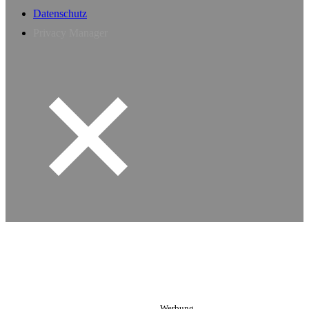
Datenschutz
Privacy Manager