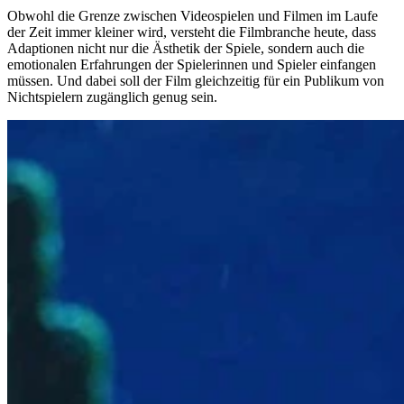
Obwohl die Grenze zwischen Videospielen und Filmen im Laufe
der Zeit immer kleiner wird, versteht die Filmbranche heute, dass
Adaptionen nicht nur die Ästhetik der Spiele, sondern auch die
emotionalen Erfahrungen der Spielerinnen und Spieler einfangen
müssen. Und dabei soll der Film gleichzeitig für ein Publikum von
Nichtspielern zugänglich genug sein.