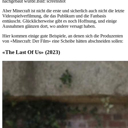
nachgebaut wurde.
Bild: screenshot
Aber Minecraft ist nicht die erste und sicherlich auch nicht die letzte
Videospielverfilmung, die das Publikum und die Fanbasis
enttäuscht. Glücklicherweise gibt es noch Hoffnung, und einige
Ausnahmen glänzen dort, wo andere versagt haben.
Hier kommen einige gute Beispiele, an denen sich die Produzenten
von «Minecraft: Der Film» eine Scheibe hätten abschneiden sollen:
«The Last Of Us» (2023)