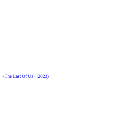
«The Last Of Us» (2023)