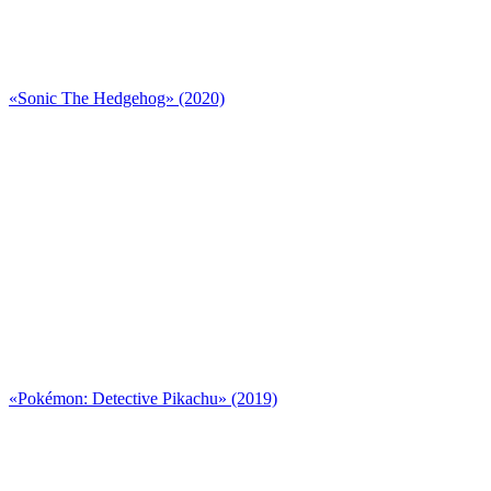
«Sonic The Hedgehog» (2020)
«Pokémon: Detective Pikachu» (2019)