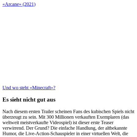
«Arcane» (2021)
Und wo steht «Minecraft»?
Es sieht nicht gut aus
Nach diesem ersten Trailer scheinen Fans des kubischen Spiels nicht
überzeugt zu sein. Mit 300 Millionen verkauften Exemplaren (das
weltweit meistverkaufte Videospiel) ist dieser erste Teaser
verwirrend. Der Grund? Die einfache Handlung, der altbekannte
Humor, die Live-Action-Schauspieler in einer virtuellen Welt, die