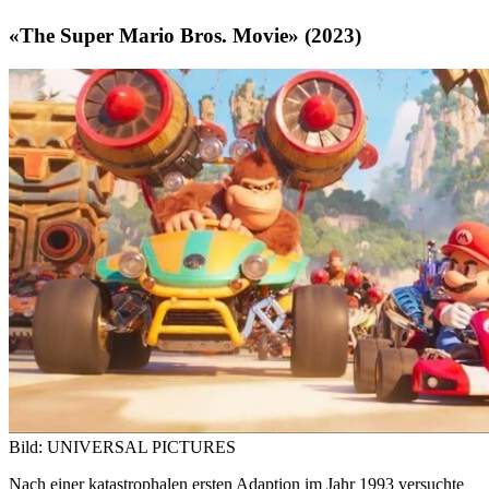
«The Super Mario Bros. Movie» (2023)
Bild: UNIVERSAL PICTURES
Nach einer katastrophalen ersten Adaption im Jahr 1993 versuchte