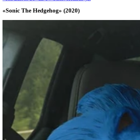
«Sonic The Hedgehog» (2020)