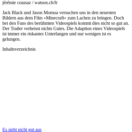
jérémie crausaz / watson.ch/fr
Jack Black und Jason Momoa versuchen uns in den neuesten
Bildern aus dem Film «Minecraft» zum Lachen zu bringen. Doch
bei den Fans des berühmten Videospiels kommt dies nicht so gut an.
Der Trailer verheisst nichts Gutes. Die Adaption eines Videospiels
ist immer ein riskantes Unterfangen und nur wenigen ist es
gelungen.
Inhaltsverzeichnis
Es sieht nicht gut aus