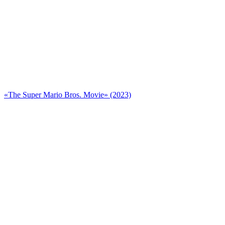
«The Super Mario Bros. Movie» (2023)