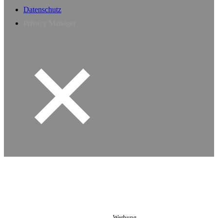
Datenschutz
Privacy Manager