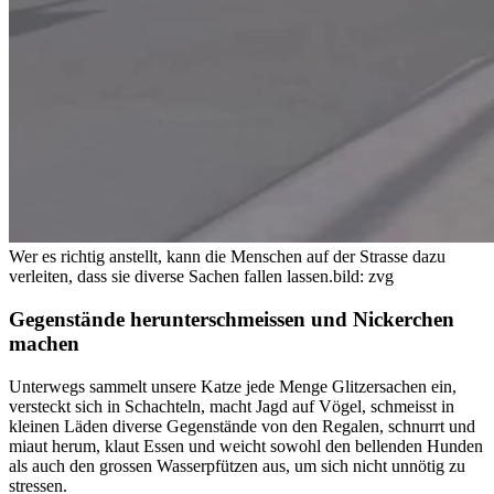
Wer es richtig anstellt, kann die Menschen auf der Strasse dazu
verleiten, dass sie diverse Sachen fallen lassen.
bild: zvg
Gegenstände herunterschmeissen und Nickerchen
machen
Unterwegs sammelt unsere Katze jede Menge Glitzersachen ein,
versteckt sich in Schachteln, macht Jagd auf Vögel, schmeisst in
kleinen Läden diverse Gegenstände von den Regalen, schnurrt und
miaut herum, klaut Essen und weicht sowohl den bellenden Hunden
als auch den grossen Wasserpfützen aus, um sich nicht unnötig zu
stressen.