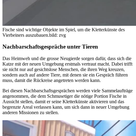
Fische sind wichtige Objekte im Spiel, um die Kletterkünste des
Vierbeiners auszubauen.
bild: zvg
Nachbarschaftsgespräche unter Tieren
Das Heimweh und die grosse Neugierde sorgen dafür, dass sich die
Katze mit der neuen Umgebung erstmals vertraut macht. Dabei trifft
sie nicht nur auf gesichtslose Menschen, die ihren Weg kreuzen,
sondern auch auf andere Tiere, mit denen sie ein Gespräch führen
muss, damit die Rückreise angetreten werden kann.
Bei diesen Nachbarschaftsgesprächen werden viele Sammelaufträge
angenommen, die dem Schmusetiger die nötige Portion Fische in
Aussicht stellen, damit er seine Kletterkünste aktivieren und das
begrenzte Areal verlassen kann, um sich dann in neuer Umgebung
anderen Missionen zu stellen.