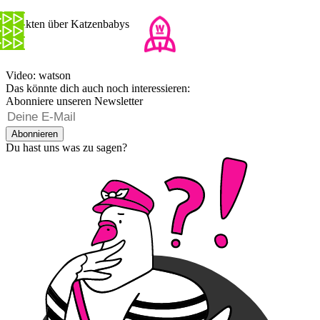
7 Fakten über Katzenbabys
Video: watson
Das könnte dich auch noch interessieren:
Abonniere unseren Newsletter
Abonnieren
Du hast uns was zu sagen?