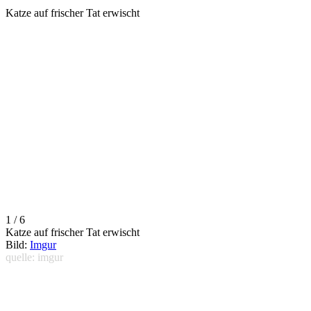
Katze auf frischer Tat erwischt
1 / 6
Katze auf frischer Tat erwischt
Bild:
Imgur
quelle: imgur