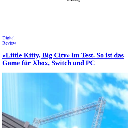
Digital
Review
«Little Kitty, Big City» im Test. So ist das
Game für Xbox, Switch und PC