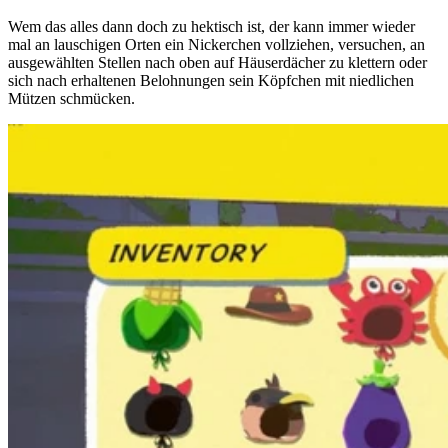
Wem das alles dann doch zu hektisch ist, der kann immer wieder
mal an lauschigen Orten ein Nickerchen vollziehen, versuchen, an
ausgewählten Stellen nach oben auf Häuserdächer zu klettern oder
sich nach erhaltenen Belohnungen sein Köpfchen mit niedlichen
Mützen schmücken.