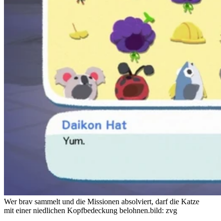
Wer brav sammelt und die Missionen absolviert, darf die Katze
mit einer niedlichen Kopfbedeckung belohnen.
bild: zvg