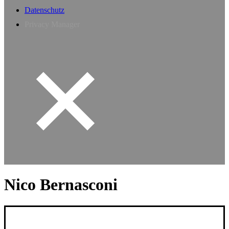
Datenschutz
Privacy Manager
Nico Bernasconi