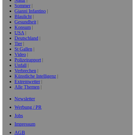
Natur
Sommer
Gianni Infantino
Blaulicht
Gesundheit
Konsum
USA
Deutschland
Tier
St Gallen
Video
Polizeirapport
Unfall
Verbrechen
Künstliche Intelligenz
Extremwetter
Alle Themen
Newsletter
Werbung / PR
Jobs
Impressum
AGB