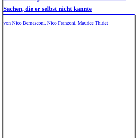
Sachen, die er selbst nicht kannte
von Nico Bernasconi, Nico Franzoni, Maurice Thiriet