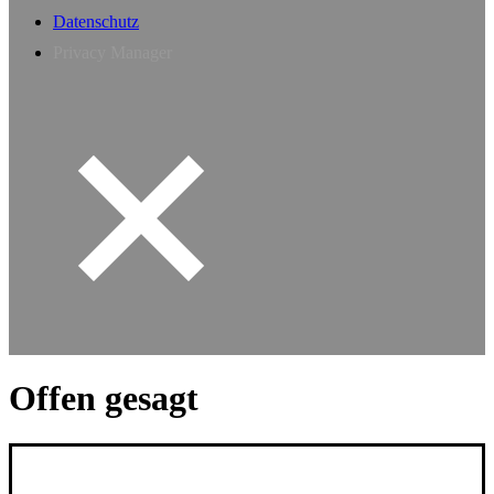
Datenschutz
Privacy Manager
Offen gesagt