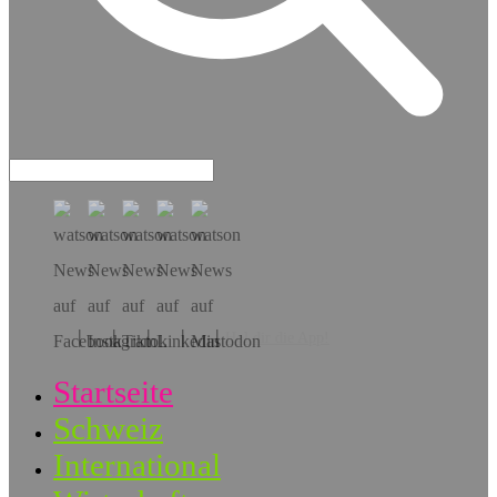
Hol dir die App!
Startseite
Schweiz
International