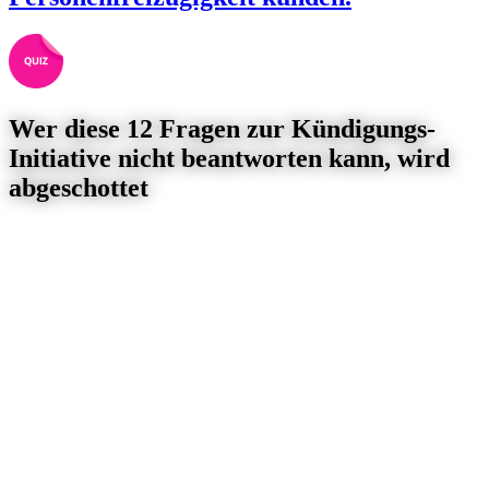
Wer diese 12 Fragen zur Kündigungs-
Initiative nicht beantworten kann, wird
abgeschottet