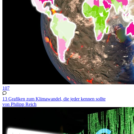
107
13 Grafiken zum Klimawandel, die jeder kennen sollte
von Philipp Reich