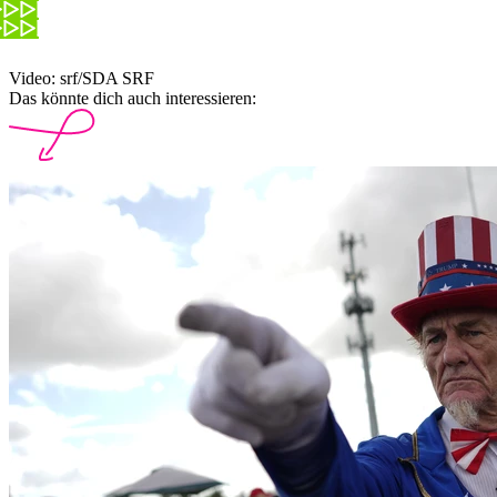
Video: srf/SDA SRF
Das könnte dich auch interessieren: