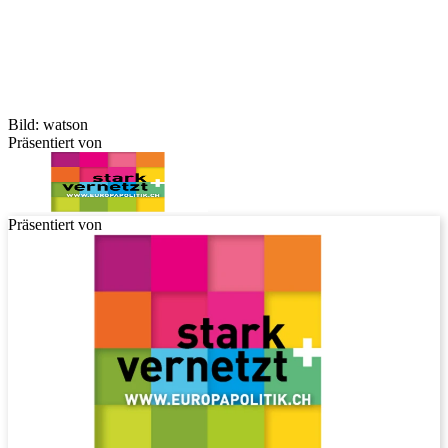
Bild: watson
Präsentiert von
Präsentiert von