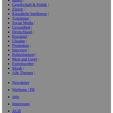
Italien
Gesellschaft & Politik
Zürich
Künstliche Intelligenz
Tourismus
Social Media
Gesundheit
Deutschland
Russland
Ukraine
Promotion
Interview
Polizeirapport
Meat and Greet
Extremwetter
Musik
Alle Themen
Newsletter
Werbung / PR
Jobs
Impressum
AGB