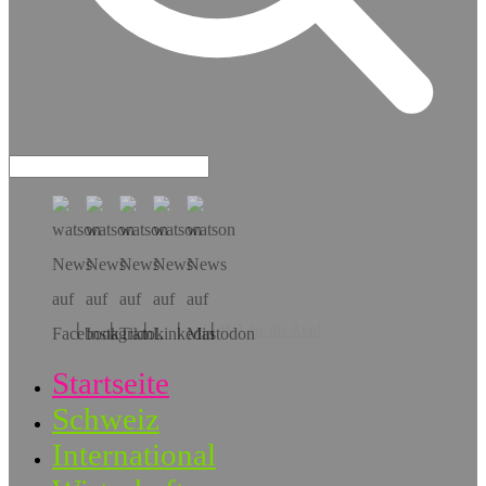
Hol dir die App!
Startseite
Schweiz
International