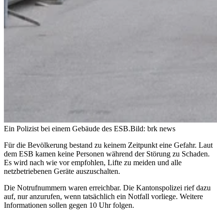
Ein Polizist bei einem Gebäude des ESB.
Bild: brk news
Für die Bevölkerung bestand zu keinem Zeitpunkt eine Gefahr. Laut
dem ESB kamen keine Personen während der Störung zu Schaden.
Es wird nach wie vor empfohlen, Lifte zu meiden und alle
netzbetriebenen Geräte auszuschalten.
Die Notrufnummern waren erreichbar. Die Kantonspolizei rief dazu
auf, nur anzurufen, wenn tatsächlich ein Notfall vorliege. Weitere
Informationen sollen gegen 10 Uhr folgen.