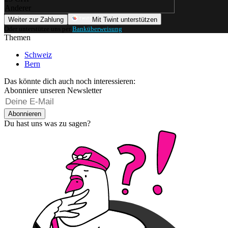
Anderer
Weiter zur Zahlung
Mit Twint unterstützen
Oder unterstütze uns per
Banküberweisung
.
Themen
Schweiz
Bern
Das könnte dich auch noch interessieren:
Abonniere unseren Newsletter
Abonnieren
Du hast uns was zu sagen?