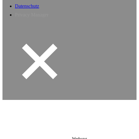
Datenschutz
Privacy Manager