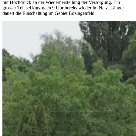
mit Hochdruck an der Wiederherstellung der Versorgung. Ein
grosser Teil sei kurz nach 9 Uhr bereits wieder im Netz. Länger
dauert die Einschaltung im Gebiet Bözingenfeld.