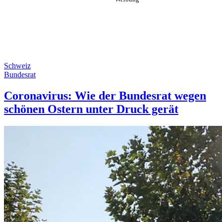
Schweiz
Bundesrat
Coronavirus: Wie der Bundesrat wegen
schönen Ostern unter Druck gerät