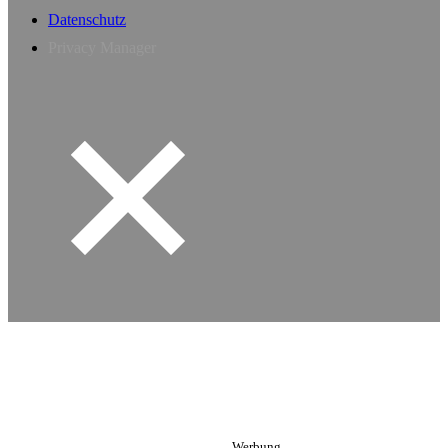
Datenschutz
Privacy Manager