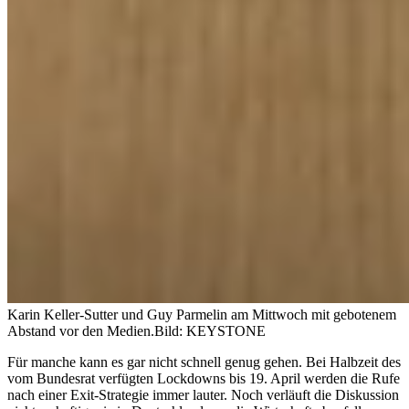
Karin Keller-Sutter und Guy Parmelin am Mittwoch mit gebotenem
Abstand vor den Medien.
Bild: KEYSTONE
Für manche kann es gar nicht schnell genug gehen. Bei Halbzeit des
vom Bundesrat verfügten Lockdowns bis 19. April werden die Rufe
nach einer Exit-Strategie immer lauter. Noch verläuft die Diskussion