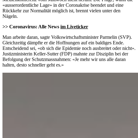
«ausserordentliche Lage» in der Coronakrise beendet und eine
Rückkehr zur Normalität möglich ist, brennt vielen unter den
Nägeln.
>> Coronavirus: Alle News
im Liveticker
Man arbeite daran, sagte Volkswirtschaftsminister Parmelin (SVP).
Gleichzeitig dämpfte er die Hoffnungen auf ein baldiges Ende.
Entscheidend sei, «ob sich die Epidemie noch ausbreitet oder nicht».
Justizministerin Keller-Sutter (FDP) mahnte zur Disziplin bei der
Befolgung der Schutzmassnahmen: «Je mehr wir uns alle daran
halten, desto schneller geht es.»