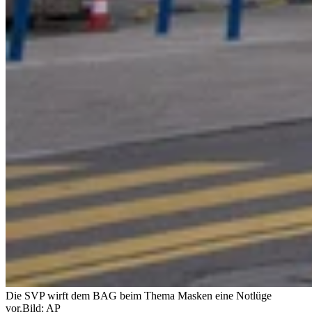
Die SVP wirft dem BAG beim Thema Masken eine Notlüge
vor.
Bild: AP