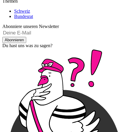
Themen
Schweiz
Bundesrat
Abonniere unseren Newsletter
Abonnieren
Du hast uns was zu sagen?