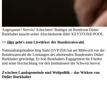
Angespannt? Nervös? Erleichtert? Baldiger alt Bundesrat Didier
Burkhalter lauscht seiner Abschiedsrede.
Bild: KEYSTONE/POOL
>>
Hier
geht's zum Liveticker der Bundesratswahl.
Nationalratspräsident Jürg Stahl (SVP/ZH) hat am Mittwoch vor der
Bundesratswahl die Leistungen des abtretenden Bundesrates Didier
Burkhalter gewürdigt. Er hob Burkhalters Engagement für Frieden
und seine Hochachtung vor den Institutionen der Schweiz hervor.
Zwischen Landsgemeinde und Weltpolitik – das Wirken von
Didier Burkhalter