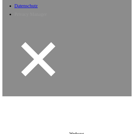
Datenschutz
Privacy Manager