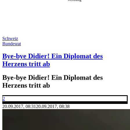
Schweiz
Bundesrat
Bye-bye Didier! Ein Diplomat des
Herzens tritt ab
Bye-bye Didier! Ein Diplomat des
Herzens tritt ab
2
20.09.2017, 08:31
20.09.2017, 08:38