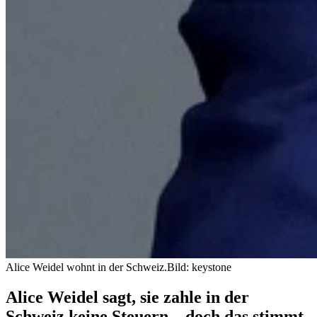
Alice Weidel wohnt in der Schweiz.
Bild: keystone
Alice Weidel sagt, sie zahle in der
Schweiz keine Steuern – doch das stimmt