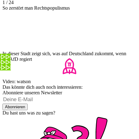
1 / 24
So zerstört man Rechtspopulismus
In dieser Stadt zeigt sich, was auf Deutschland zukommt, wenn
die AfD regiert
Video: watson
Das könnte dich auch noch interessieren:
Abonniere unseren Newsletter
Abonnieren
Du hast uns was zu sagen?