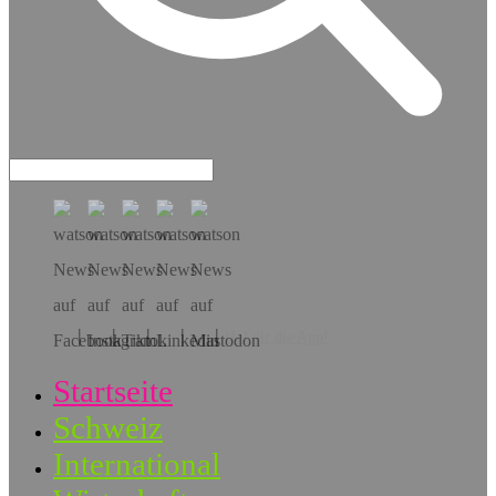
Hol dir die App!
Startseite
Schweiz
International