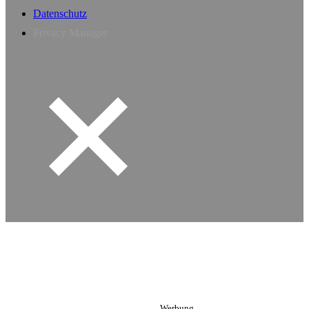
Datenschutz
Privacy Manager