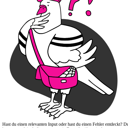
Hast du einen relevanten Input oder hast du einen Fehler entdeckt? D