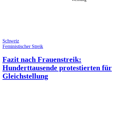
Schweiz
Feministischer Streik
Fazit nach Frauenstreik:
Hunderttausende protestierten für
Gleichstellung