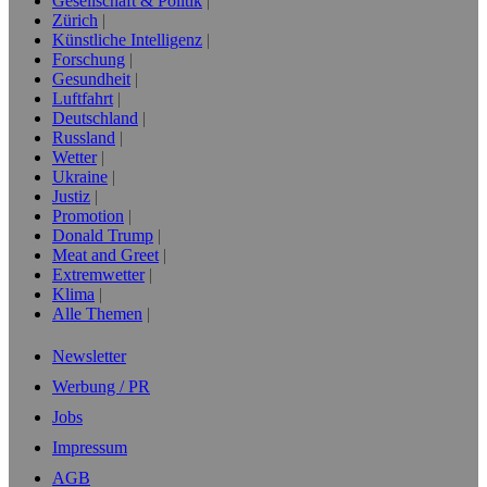
Gesellschaft & Politik
Zürich
Künstliche Intelligenz
Forschung
Gesundheit
Luftfahrt
Deutschland
Russland
Wetter
Ukraine
Justiz
Promotion
Donald Trump
Meat and Greet
Extremwetter
Klima
Alle Themen
Newsletter
Werbung / PR
Jobs
Impressum
AGB