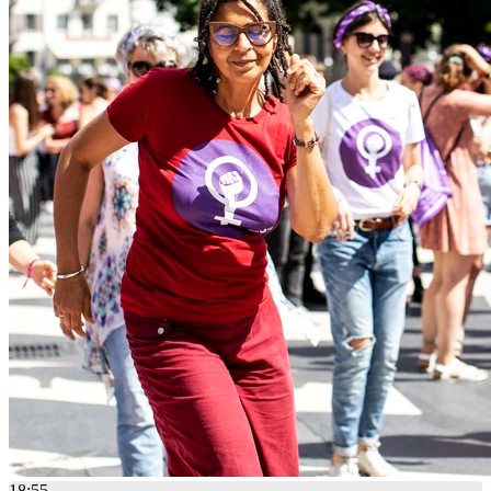
18:55