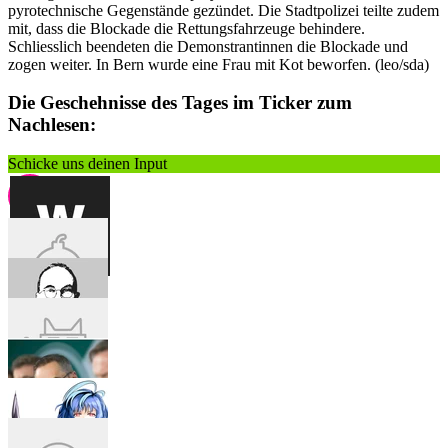
pyrotechnische Gegenstände gezündet. Die Stadtpolizei teilte zudem
mit, dass die Blockade die Rettungsfahrzeuge behindere.
Schliesslich beendeten die Demonstrantinnen die Blockade und
zogen weiter. In Bern wurde eine Frau mit Kot beworfen. (leo/sda)
Die Geschehnisse des Tages im Ticker zum
Nachlesen:
Schicke uns deinen Input