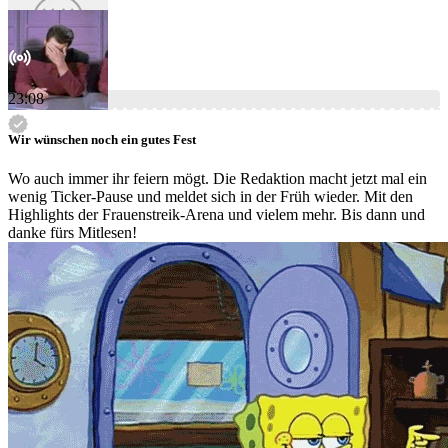
23:08
Wir wünschen noch ein gutes Fest
Wo auch immer ihr feiern mögt. Die Redaktion macht jetzt mal ein
wenig Ticker-Pause und meldet sich in der Früh wieder. Mit den
Highlights der Frauenstreik-Arena und vielem mehr. Bis dann und
danke fürs Mitlesen!