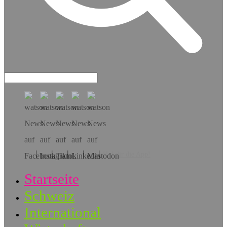
Hol dir die App!
Startseite
Schweiz
International