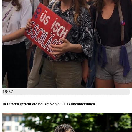
18:57
In Luzern spricht die Polizei von 3000 Teilnehmerinnen