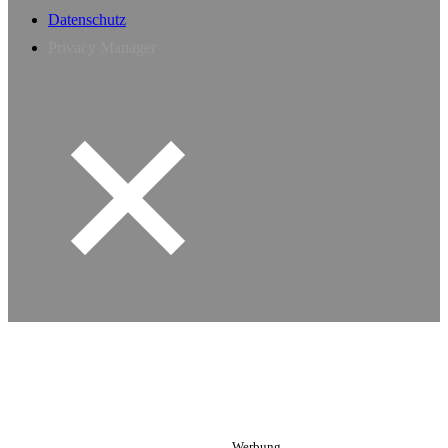
Datenschutz
Privacy Manager