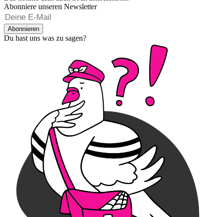
Abonniere unseren Newsletter
Abonnieren
Du hast uns was zu sagen?