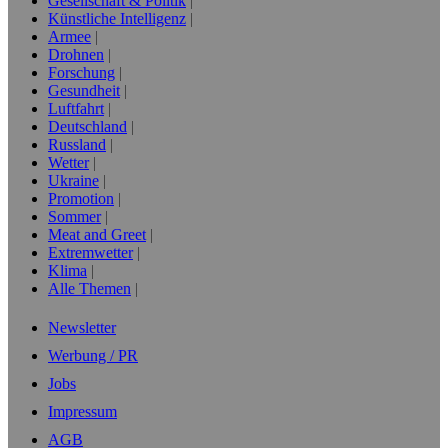
Gesellschaft & Politik
Künstliche Intelligenz
Armee
Drohnen
Forschung
Gesundheit
Luftfahrt
Deutschland
Russland
Wetter
Ukraine
Promotion
Sommer
Meat and Greet
Extremwetter
Klima
Alle Themen
Newsletter
Werbung / PR
Jobs
Impressum
AGB