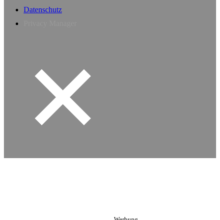
Datenschutz
Privacy Manager