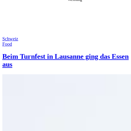
Schweiz
Food
Beim Turnfest in Lausanne ging das Essen
aus