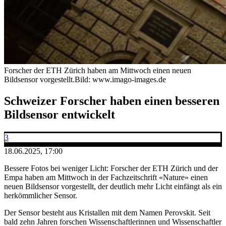
Forscher der ETH Zürich haben am Mittwoch einen neuen
Bildsensor vorgestellt.
Bild: www.imago-images.de
Schweizer Forscher haben einen besseren
Bildsensor entwickelt
3
18.06.2025, 17:00
Bessere Fotos bei weniger Licht: Forscher der ETH Zürich und der
Empa haben am Mittwoch in der Fachzeitschrift «Nature» einen
neuen Bildsensor vorgestellt, der deutlich mehr Licht einfängt als ein
herkömmlicher Sensor.
Der Sensor besteht aus Kristallen mit dem Namen Perovskit. Seit
bald zehn Jahren forschen Wissenschaftlerinnen und Wissenschaftler