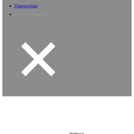
Datenschutz
Privacy Manager