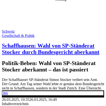
Schweiz
Gesellschaft & Politik
Schaffhausen: Wahl von SP-Ständerat
Stocker durch Bundesgericht aberkannt
Politik-Beben: Wahl von SP-Ständerat
Stocker aberkannt – das ist passiert
Der Schaffhauser SP-Ständerat Simon Stocker verliert sein Amt.
Der Grund: Am Tag seiner Wahl lebte er gemäss dem Bundesgericht
nicht in Schaffhausen, sondern in der Stadt Zürich. Eine Übersicht.
366
26.03.2025, 10:35
26.03.2025, 16:49
Inhaltsverzeichnis