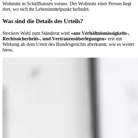
Wohnsitz in Schaffhausen voraus. Der Wohnsitz einer Person liegt
dort, wo sich ihr Lebensmittelpunkt befindet.
Was sind die Details des Urteils?
Stockers Wahl zum Ständerat wird
«aus Verhältnismässigkeits-,
Rechtssicherheits-, und Vertrauensüberlegungen»
erst mit
Wirkung ab dem Urteil des Bundesgerichts aberkannt, wie es weiter
hiess.