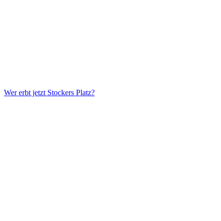
Wer erbt jetzt Stockers Platz?