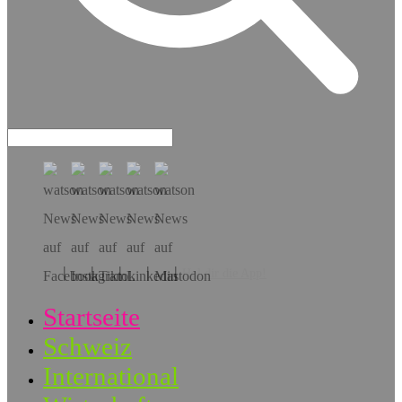
Hol dir die App!
Startseite
Schweiz
International