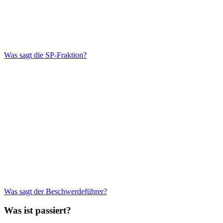
Was sagt die SP-Fraktion?
Was sagt der Beschwerdeführer?
Was ist passiert?