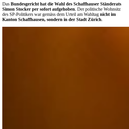
Das
Bundesgericht hat die Wahl des Schaffhauser Ständerats
Simon Stocker per sofort aufgehoben
. Der politische Wohnsitz
des SP-Politikers war gemäss dem Urteil am Wahltag
nicht im
Kanton Schaffhausen, sondern in der Stadt Zürich
.