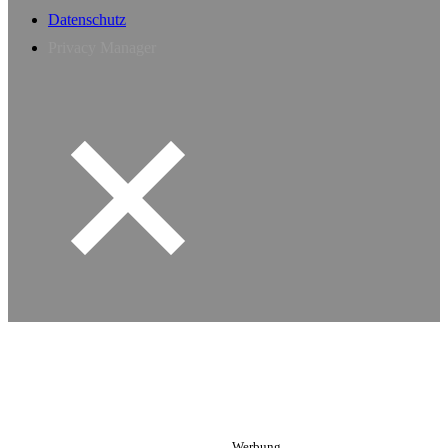
Datenschutz
Privacy Manager