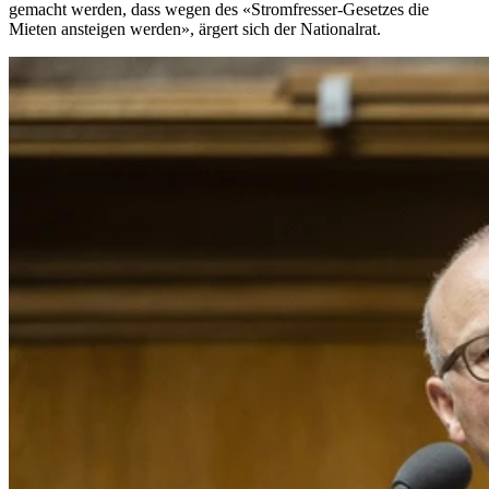
gemacht werden, dass wegen des «Stromfresser-Gesetzes die
Mieten ansteigen werden», ärgert sich der Nationalrat.