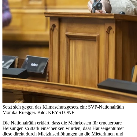
Setzt sich gegen das Klimaschutzgesetz ein: SVP-Nationalrätin
Monika Rüegger.
Bild: KEYSTONE
Die Nationalrätin erklärt, dass die Mehrkosten für erneuerbare
Heizungen so stark einschenken würden, dass Hauseigentümer
diese direkt durch Mietzinserhöhungen an die Mieterinnen und