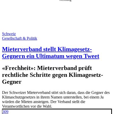
Schweiz
Gesellschaft & Politik
Mieterverband stellt Klimagesetz-
Gegnern ein Ultimatum wegen Tweet
«Frechheit»: Mieterverband prüft
rechtliche Schritte gegen Klimagesetz-
Gegner
Der Schweizer Mieterverband stört sich daran, dass die Gegner des
Klimaschutzgesetzes in ihrem Namen unterstellen, bei einem Ja
würden die Mieten ansteigen. Der Verband stellt die
Verantwortlichen vor die Wahl.
309