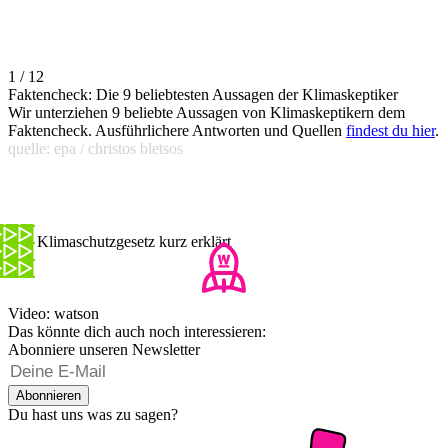
1 / 12
Faktencheck: Die 9 beliebtesten Aussagen der Klimaskeptiker
Wir unterziehen 9 beliebte Aussagen von Klimaskeptikern dem
Faktencheck. Ausführlichere Antworten und Quellen
findest du hier
.
quelle: epa / christos bletsos
Das Klimaschutzgesetz kurz erklärt
Video: watson
Das könnte dich auch noch interessieren:
Abonniere unseren Newsletter
Abonnieren
Du hast uns was zu sagen?