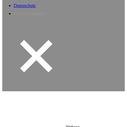
Datenschutz
Privacy Manager