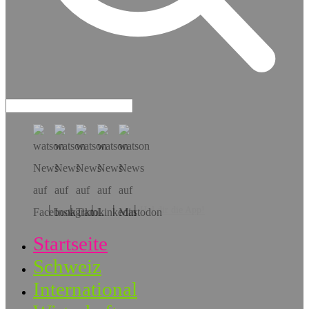
Hol dir die App!
Startseite
Schweiz
International