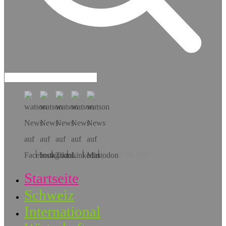
Hol dir die App!
Startseite
Schweiz
International