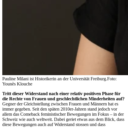
Pauline Milani ist Historikerin an der Universität Freiburg.
Foto:
Younès Klouche
Tritt dieser Widerstand nach einer relativ positiven Phase für
die Rechte von Frauen und geschlechtlichen Minderheiten auf?
Gegner der Gleichstellung zwischen Frauen und Männern hat es
immer gegeben. Seit den späten 2010er-Jahren stand jedoch vor
allem das Comeback feministischer Bewegungen im Fokus – in der
Schweiz wie auch weltweit. Dabei geriet etwas aus dem Blick, dass
diese Bewegungen auch auf Widerstand stossen und dass