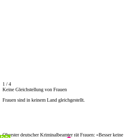
1 / 4
Keine Gleichstellung von Frauen
Frauen sind in keinem Land gleichgestellt.
Oberster deutscher Kriminalbeamter rät Frauen: «Besser keine