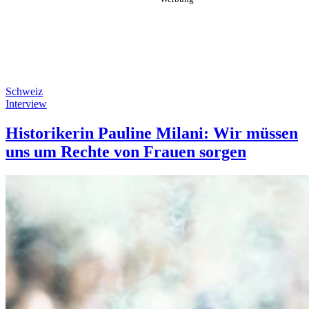
Schweiz
Interview
Historikerin Pauline Milani: Wir müssen
uns um Rechte von Frauen sorgen