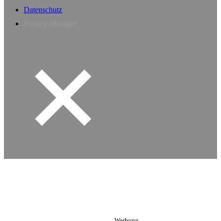
Datenschutz
Privacy Manager