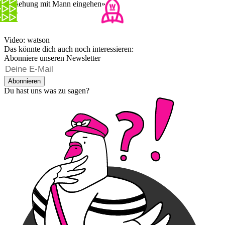
Beziehung mit Mann eingehen»
Video: watson
Das könnte dich auch noch interessieren:
Abonniere unseren Newsletter
Abonnieren
Du hast uns was zu sagen?