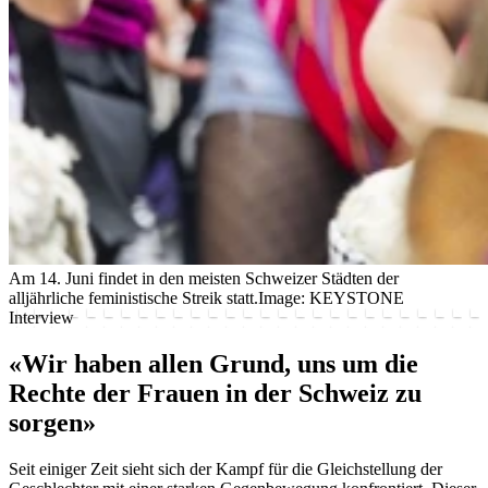
Am 14. Juni findet in den meisten Schweizer Städten der
alljährliche feministische Streik statt.
Image: KEYSTONE
Interview
«Wir haben allen Grund, uns um die
Rechte der Frauen in der Schweiz zu
sorgen»
Seit einiger Zeit sieht sich der Kampf für die Gleichstellung der