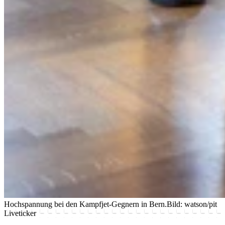
Hochspannung bei den Kampfjet-Gegnern in Bern.
Bild: watson/pit
Liveticker