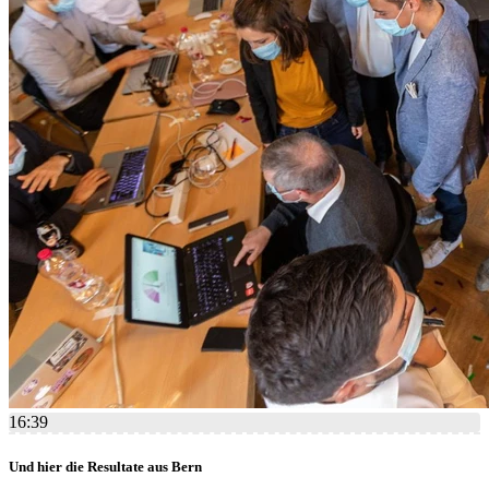
16:39
Und hier die Resultate aus Bern