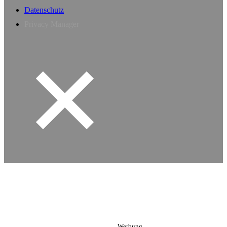
Datenschutz
Privacy Manager