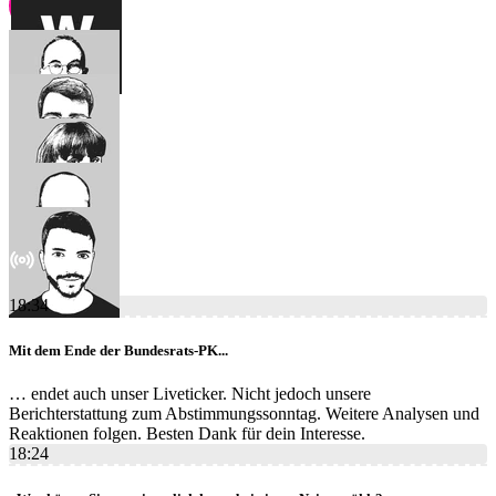
18:34
Mit dem Ende der Bundesrats-PK...
… endet auch unser Liveticker. Nicht jedoch unsere
Berichterstattung zum Abstimmungssonntag. Weitere Analysen und
Reaktionen folgen. Besten Dank für dein Interesse.
18:24