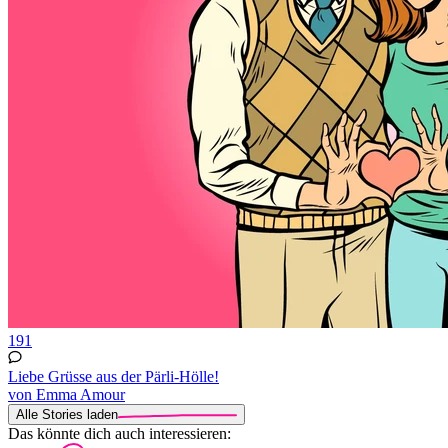
191
Liebe Grüsse aus der Pärli-Hölle!
von Emma Amour
Alle Stories laden
Das könnte dich auch interessieren: