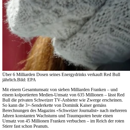
Über 6 Milliarden Dosen seines Energydrinks verkauft Red Bull
jährlich.
Bild: EPA
Mit einem Gesamtumsatz von sieben Milliarden Franken – und
einem kolportierten Medien-Umsatz von 635 Millionen – lässt Red
Bull die privaten Schweizer TV-Anbieter wie Zwerge erscheinen.
So kann die 3+-Senderkette von Dominik Kaiser gemäss
Berechnungen des Magazins «Schweizer Journalist» nach mehreren
Jahren konstanten Wachstums und Traumquoten heute einen
Umsatz von 45 Millionen Franken verbuchen – im Reich der roten
Stiere fast schon Peanuts.