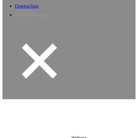
Datenschutz
Privacy Manager