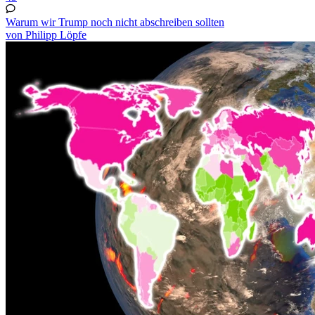
Warum wir Trump noch nicht abschreiben sollten
von Philipp Löpfe