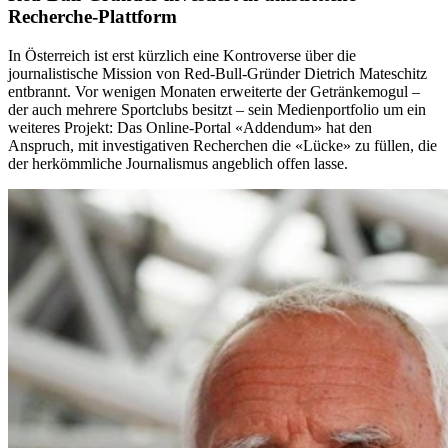
Recherche-Plattform
In Österreich ist erst kürzlich eine Kontroverse über die
journalistische Mission von Red-Bull-Gründer Dietrich Mateschitz
entbrannt. Vor wenigen Monaten erweiterte der Getränkemogul –
der auch mehrere Sportclubs besitzt – sein Medienportfolio um ein
weiteres Projekt: Das Online-Portal «Addendum» hat den
Anspruch, mit investigativen Recherchen die «Lücke» zu füllen, die
der herkömmliche Journalismus angeblich offen lasse.