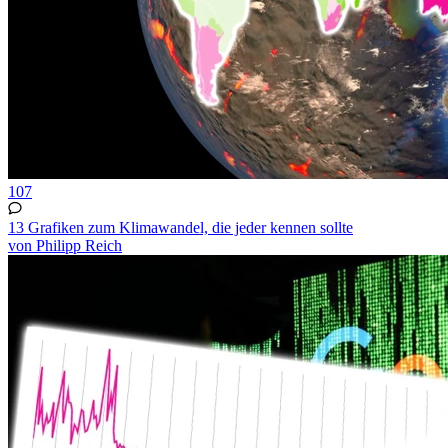
107
13 Grafiken zum Klimawandel, die jeder kennen sollte
von Philipp Reich