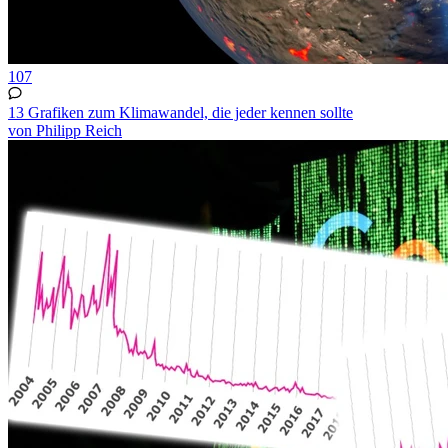
107
13 Grafiken zum Klimawandel, die jeder kennen sollte
von Philipp Reich