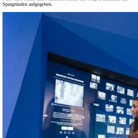
Spargründen aufgegeben.