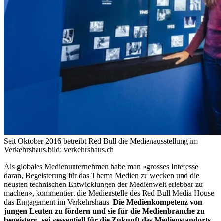
Seit Oktober 2016 betreibt Red Bull die Medienausstellung im
Verkehrshaus.
bild: verkehrshaus.ch
Als globales Medienunternehmen habe man «grosses Interesse
daran, Begeisterung für das Thema Medien zu wecken und die
neusten technischen Entwicklungen der Medienwelt erlebbar zu
machen», kommentiert die Medienstelle des Red Bull Media House
das Engagement im Verkehrshaus.
Die Medienkompetenz von
jungen Leuten zu fördern und sie für die Medienbranche zu
begeistern, sei «essentiell für die Zukunft des Medienstandorts