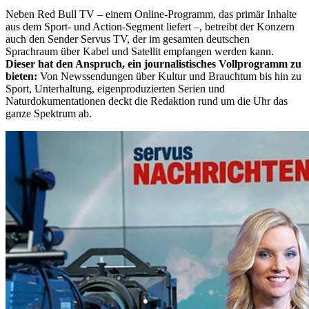
Neben Red Bull TV – einem Online-Programm, das primär Inhalte
aus dem Sport- und Action-Segment liefert –, betreibt der Konzern
auch den Sender Servus TV, der im gesamten deutschen
Sprachraum über Kabel und Satellit empfangen werden kann.
Dieser hat den Anspruch, ein journalistisches Vollprogramm zu
bieten:
Von Newssendungen über Kultur und Brauchtum bis hin zu
Sport, Unterhaltung, eigenproduzierten Serien und
Naturdokumentationen deckt die Redaktion rund um die Uhr das
ganze Spektrum ab.