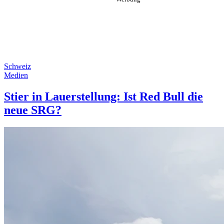
Schweiz
Medien
Stier in Lauerstellung: Ist Red Bull die
neue SRG?