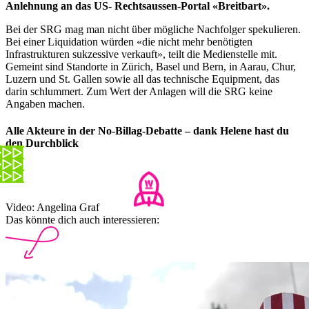
Anlehnung an das US- Rechtsaussen-Portal «Breitbart».
Bei der SRG mag man nicht über mögliche Nachfolger spekulieren.
Bei einer Liquidation würden «die nicht mehr benötigten
Infrastrukturen sukzessive verkauft», teilt die Medienstelle mit.
Gemeint sind Standorte in Zürich, Basel und Bern, in Aarau, Chur,
Luzern und St. Gallen sowie all das technische Equipment, das
darin schlummert. Zum Wert der Anlagen will die SRG keine
Angaben machen.
Alle Akteure in der No-Billag-Debatte – dank Helene hast du
den Durchblick
Video: Angelina Graf
Das könnte dich auch interessieren: