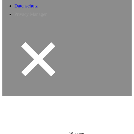
Datenschutz
Privacy Manager