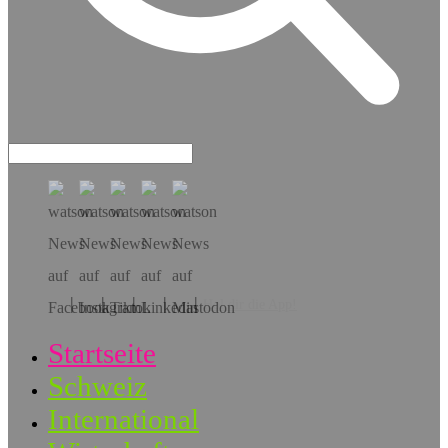
Hol dir die App!
Startseite
Schweiz
International