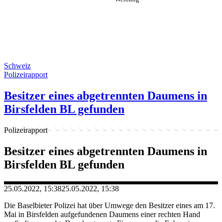
Schweiz
Polizeirapport
Besitzer eines abgetrennten Daumens in
Birsfelden BL gefunden
Polizeirapport
Besitzer eines abgetrennten Daumens in
Birsfelden BL gefunden
25.05.2022, 15:38
25.05.2022, 15:38
Die Baselbieter Polizei hat über Umwege den Besitzer eines am 17.
Mai in Birsfelden aufgefundenen Daumens einer rechten Hand