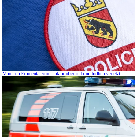
Mann im Emmental von Traktor überrollt und tödlich verletzt