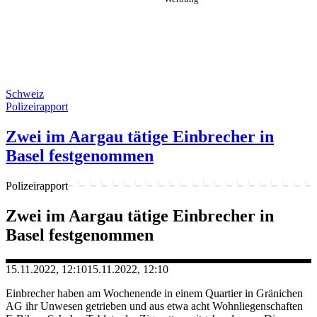
Schweiz
Polizeirapport
Zwei im Aargau tätige Einbrecher in
Basel festgenommen
Polizeirapport
Zwei im Aargau tätige Einbrecher in
Basel festgenommen
15.11.2022, 12:10
15.11.2022, 12:10
Einbrecher haben am Wochenende in einem Quartier in Gränichen
AG ihr Unwesen getrieben und aus etwa acht Wohnliegenschaften