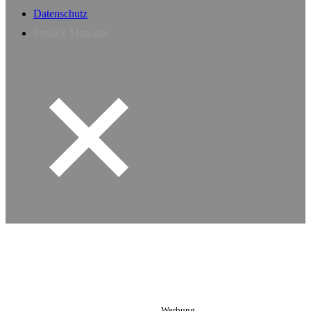
Datenschutz
Privacy Manager