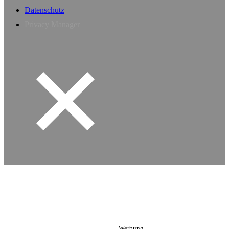
Datenschutz
Privacy Manager