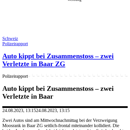
Schweiz
Polizeirapport
Auto kippt bei Zusammenstoss – zwei
Verletzte in Baar ZG
Polizeirapport
Auto kippt bei Zusammenstoss – zwei
Verletzte in Baar
24.08.2023, 13:15
24.08.2023, 13:15
Zwei Autos sind am Mittwochnachmittag bei der Verzweigung
Moosrank in Baar ZG seitlich-frontal miteinander kollidiert. Die