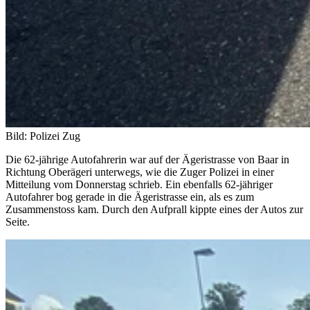
Bild: Polizei Zug
Die 62-jährige Autofahrerin war auf der Ägeristrasse von Baar in
Richtung Oberägeri unterwegs, wie die Zuger Polizei in einer
Mitteilung vom Donnerstag schrieb. Ein ebenfalls 62-jähriger
Autofahrer bog gerade in die Ägeristrasse ein, als es zum
Zusammenstoss kam. Durch den Aufprall kippte eines der Autos zur
Seite.