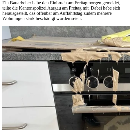
Ein Bauarbeiter habe den Einbruch am Freitagmorgen gemeldet,
teilte die Kantonspolizei Aargau am Freitag mit. Dabei habe sich
herausgestellt, das offenbar am Auffahrtstag zudem mehrere
Wohnungen stark beschädigt worden seien.