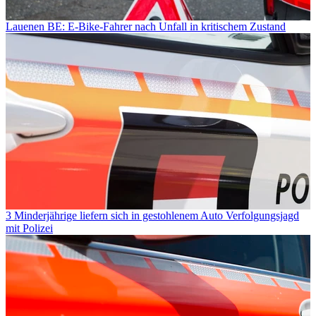
Lauenen BE: E-Bike-Fahrer nach Unfall in kritischem Zustand
3 Minderjährige liefern sich in gestohlenem Auto Verfolgungsjagd
mit Polizei