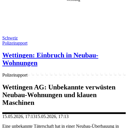
Schweiz
Polizeirapport
Wettingen: Einbruch in Neubau-
Wohnungen
Polizeirapport
Wettingen AG: Unbekannte verwüsten
Neubau-Wohnungen und klauen
Maschinen
15.05.2026, 17:13
15.05.2026, 17:13
Eine unbekannte Täterschaft hat in einer Neubau-Überbauung in