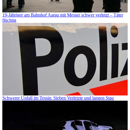
19-Jähriger am Bahnhof Aarau mit Messer schwer verletzt – Täter
flüchtig
Schwerer Unfall im Tessin: Sieben Verletzte und langen Stau