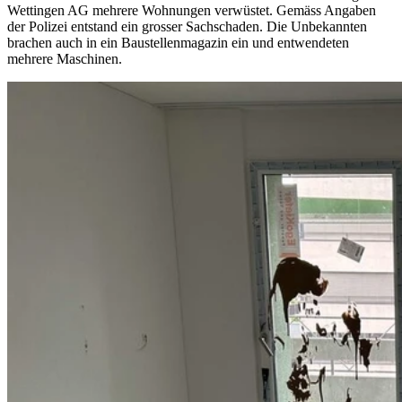
Wettingen AG mehrere Wohnungen verwüstet. Gemäss Angaben
der Polizei entstand ein grosser Sachschaden. Die Unbekannten
brachen auch in ein Baustellenmagazin ein und entwendeten
mehrere Maschinen.