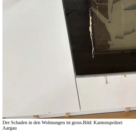
Der Schaden in den Wohnungen ist gross.
Bild: Kantonspolizei
Aargau