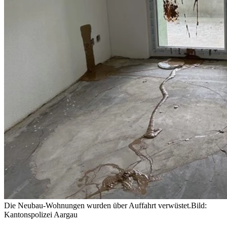
Die Neubau-Wohnungen wurden über Auffahrt verwüstet.
Bild:
Kantonspolizei Aargau