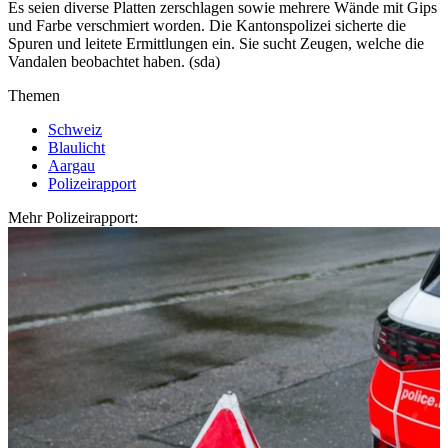
Es seien diverse Platten zerschlagen sowie mehrere Wände mit Gips
und Farbe verschmiert worden. Die Kantonspolizei sicherte die
Spuren und leitete Ermittlungen ein. Sie sucht Zeugen, welche die
Vandalen beobachtet haben. (sda)
Themen
Schweiz
Blaulicht
Aargau
Polizeirapport
Mehr Polizeirapport: