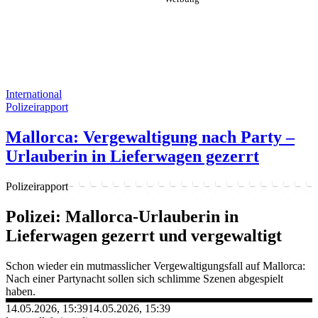
International
Polizeirapport
Mallorca: Vergewaltigung nach Party –
Urlauberin in Lieferwagen gezerrt
Polizeirapport
Polizei: Mallorca-Urlauberin in
Lieferwagen gezerrt und vergewaltigt
Schon wieder ein mutmasslicher Vergewaltigungsfall auf Mallorca:
Nach einer Partynacht sollen sich schlimme Szenen abgespielt
haben.
14.05.2026, 15:39
14.05.2026, 15:39