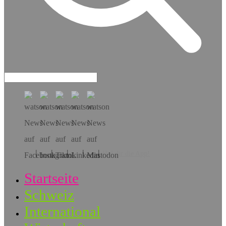
Hol dir die App!
Startseite
Schweiz
International