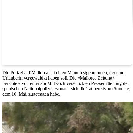
Die Polizei auf Mallorca hat einen Mann festgenommen, der eine
Urlauberin vergewaltigt haben soll. Die «Mallorca Zeitung»
berichtete von einer am Mittwoch verschickten Pressemitteilung der
spanischen Nationalpolizei, wonach sich die Tat bereits am Sonntag,
dem 10. Mai, zugetragen habe.