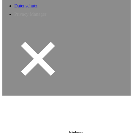
Datenschutz
Privacy Manager