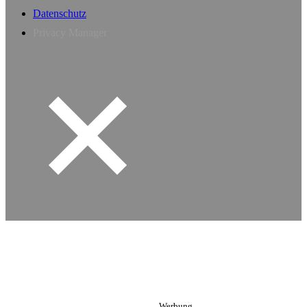
Datenschutz
Privacy Manager