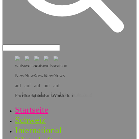
Hol dir die App!
Startseite
Schweiz
International