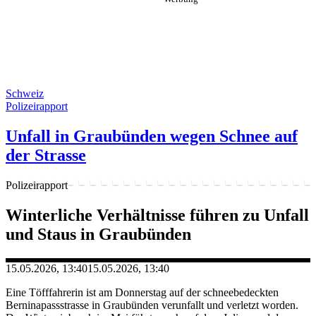
Schweiz
Polizeirapport
Unfall in Graubünden wegen Schnee auf
der Strasse
Polizeirapport
Winterliche Verhältnisse führen zu Unfall
und Staus in Graubünden
15.05.2026, 13:40
15.05.2026, 13:40
Eine Töfffahrerin ist am Donnerstag auf der schneebedeckten
Berninapassstrasse in Graubünden verunfallt und verletzt worden.