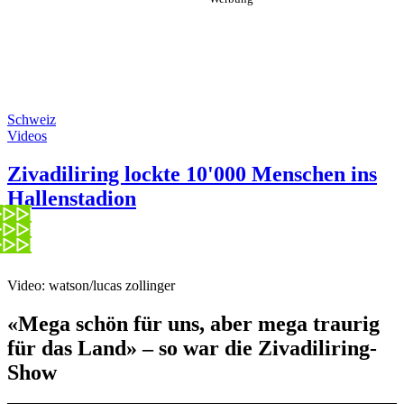
Schweiz
Videos
Zivadiliring lockte 10'000 Menschen ins
Hallenstadion
Video: watson/lucas zollinger
«Mega schön für uns, aber mega traurig
für das Land» – so war die Zivadiliring-
Show