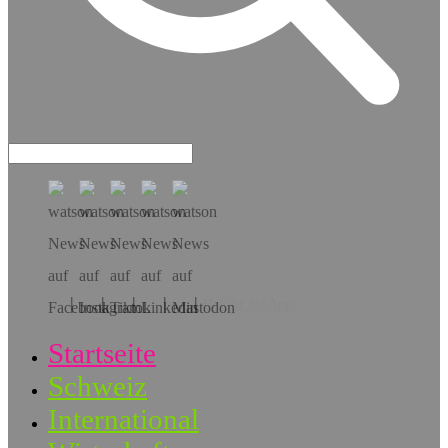
Hol dir die App!
Startseite
Schweiz
International