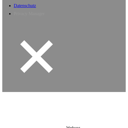
Datenschutz
Privacy Manager