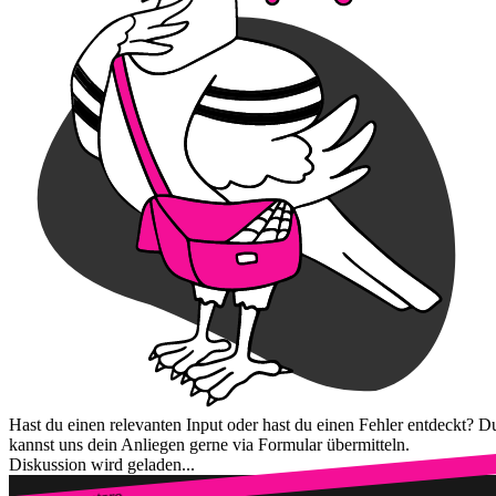
Hast du einen relevanten Input oder hast du einen Fehler entdeckt? D
kannst uns dein Anliegen gerne via Formular übermitteln.
Diskussion wird geladen...