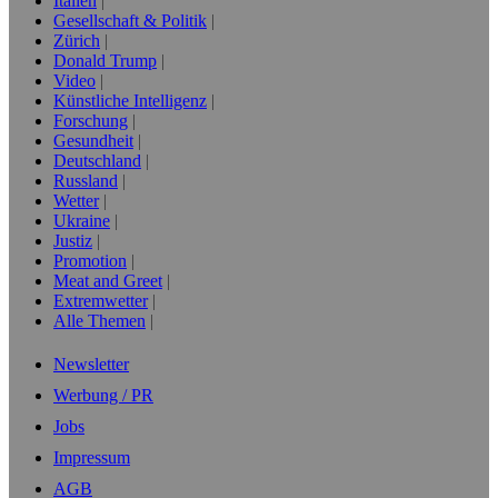
Italien
Gesellschaft & Politik
Zürich
Donald Trump
Video
Künstliche Intelligenz
Forschung
Gesundheit
Deutschland
Russland
Wetter
Ukraine
Justiz
Promotion
Meat and Greet
Extremwetter
Alle Themen
Newsletter
Werbung / PR
Jobs
Impressum
AGB