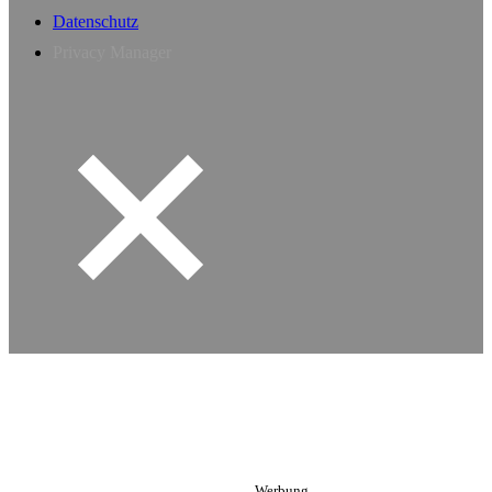
Datenschutz
Privacy Manager