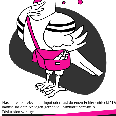
Hast du einen relevanten Input oder hast du einen Fehler entdeckt? D
kannst uns dein Anliegen gerne via Formular übermitteln.
Diskussion wird geladen...