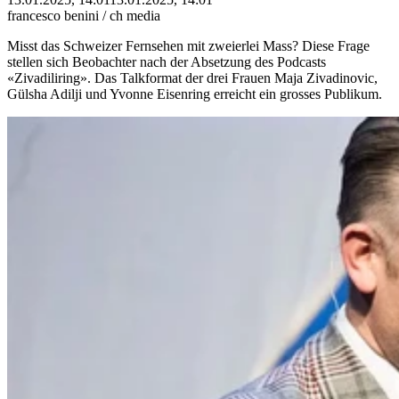
francesco benini / ch media
Misst das Schweizer Fernsehen mit zweierlei Mass? Diese Frage
stellen sich Beobachter nach der Absetzung des Podcasts
«Zivadiliring». Das Talkformat der drei Frauen Maja Zivadinovic,
Gülsha Adilji und Yvonne Eisenring erreicht ein grosses Publikum.