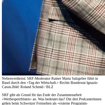
Nebenverdienst: SRF-Moderator Rainer Maria Salzgeber führt in
Basel durch den «Tag der Wirtschaft.» Rechts Bundesrat Ignazio
Cassis.
Bild: Roland Schmid / BLZ
SRF gibt als Grund für das Ende der Zusammenarbeit
«Werbesperrfristen» an. Was bedeutet das? Die drei Podcasterinnen
gelten beim Schweizer Fernsehen als «externe Programm-