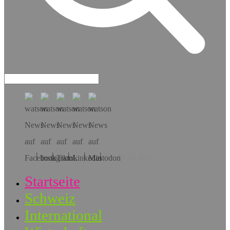
Hol dir die App!
Startseite
Schweiz
International