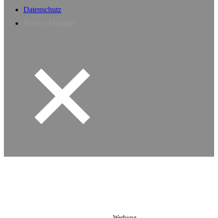
Datenschutz
Privacy Manager