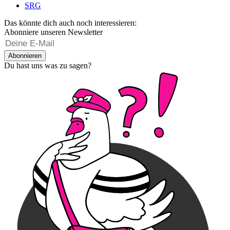
SRG
Das könnte dich auch noch interessieren:
Abonniere unseren Newsletter
Abonnieren
Du hast uns was zu sagen?