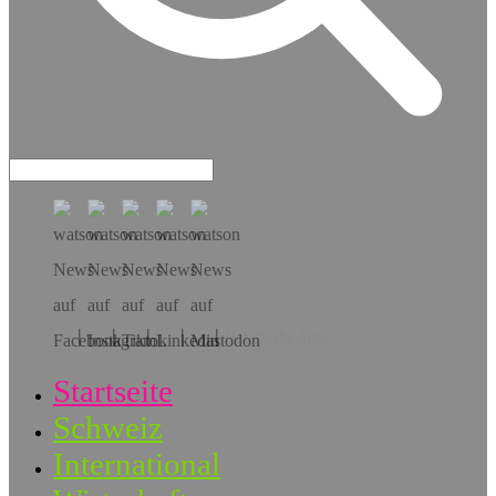
Hol dir die App!
Startseite
Schweiz
International