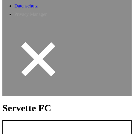
Datenschutz
Privacy Manager
Servette FC