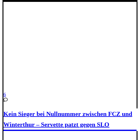
6
Kein Sieger bei Nullnummer zwischen FCZ und
Winterthur – Servette patzt gegen SLO