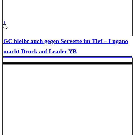
1
GC bleibt auch gegen Servette im Tief – Lugano
macht Druck auf Leader YB