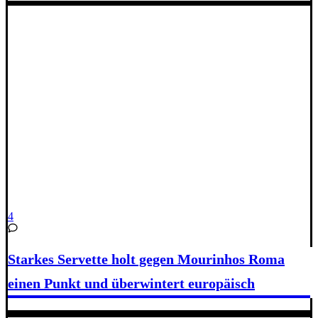
4
Starkes Servette holt gegen Mourinhos Roma
einen Punkt und überwintert europäisch