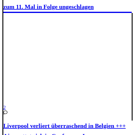
zum 11. Mal in Folge ungeschlagen
2
Liverpool verliert überraschend in Belgien +++