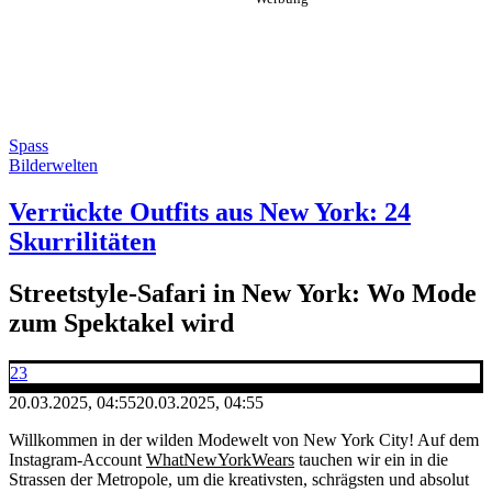
Spass
Bilderwelten
Verrückte Outfits aus New York: 24
Skurrilitäten
Streetstyle-Safari in New York: Wo Mode
zum Spektakel wird
23
20.03.2025, 04:55
20.03.2025, 04:55
Willkommen in der wilden Modewelt von New York City! Auf dem
Instagram-Account
WhatNewYorkWears
tauchen wir ein in die
Strassen der Metropole, um die kreativsten, schrägsten und absolut