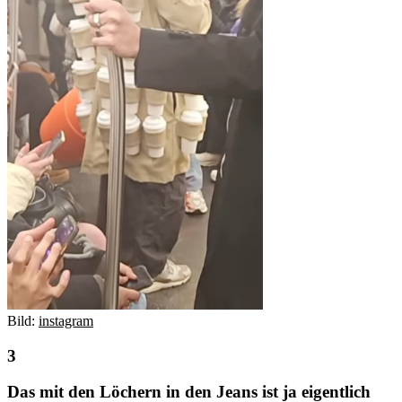
Bild:
instagram
Das mit den Löchern in den Jeans ist ja eigentlich