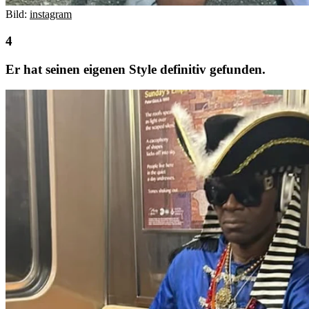
Bild:
instagram
Er hat seinen eigenen Style definitiv gefunden.