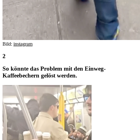
Bild:
instagram
So könnte das Problem mit den Einweg-
Kaffeebechern gelöst werden.