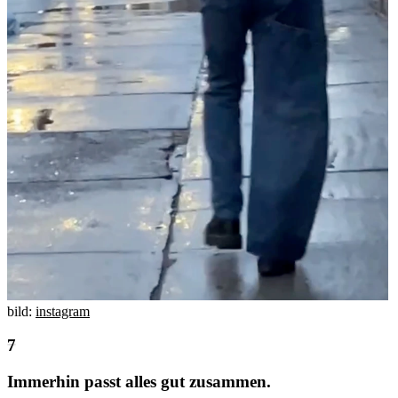
bild:
instagram
Immerhin passt alles gut zusammen.