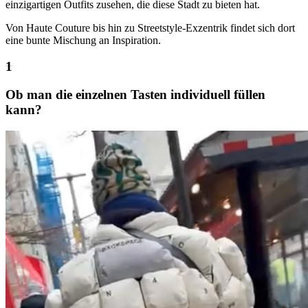
einzigartigen Outfits zusehen, die diese Stadt zu bieten hat.
Von Haute Couture bis hin zu Streetstyle-Exzentrik findet sich dort
eine bunte Mischung an Inspiration.
Ob man die einzelnen Tasten individuell füllen
kann?