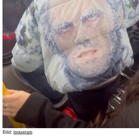
Bild:
instagram