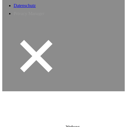
Datenschutz
Privacy Manager