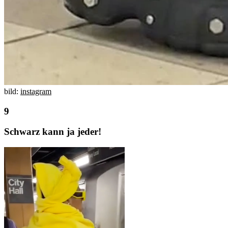
bild:
instagram
Schwarz kann ja jeder!