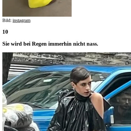
Bild:
instagram
Sie wird bei Regen immerhin nicht nass.