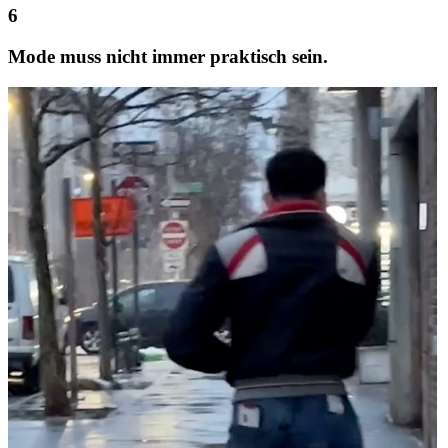
Mode muss nicht immer praktisch sein.