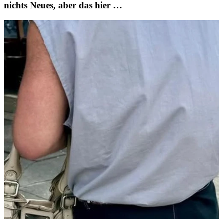
nichts Neues, aber das hier …