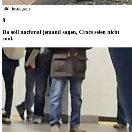
bild:
instagram
Da soll nochmal jemand sagen, Crocs seien nicht
cool.