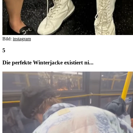
Bild:
instagram
Die perfekte Winterjacke existiert ni...