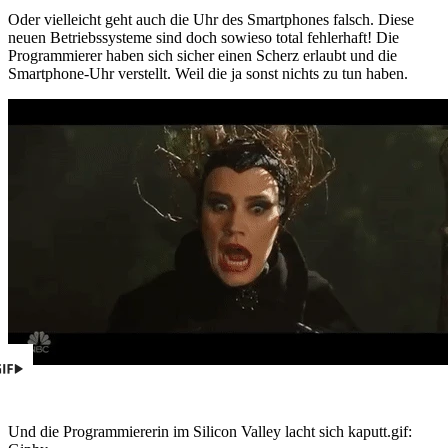
Oder vielleicht geht auch die Uhr des Smartphones falsch. Diese
neuen Betriebssysteme sind doch sowieso total fehlerhaft! Die
Programmierer haben sich sicher einen Scherz erlaubt und die
Smartphone-Uhr verstellt. Weil die ja sonst nichts zu tun haben.
Und die Programmiererin im Silicon Valley lacht sich kaputt.
gif: