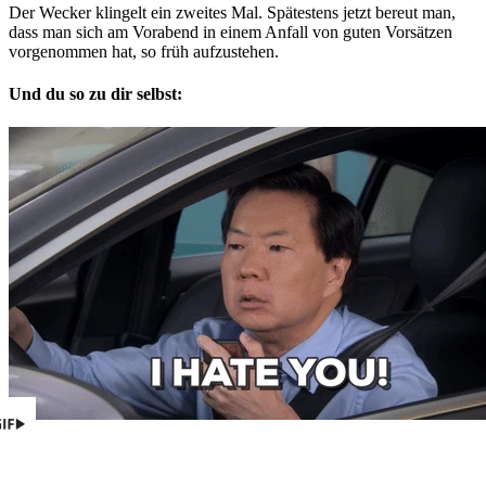
Der Wecker klingelt ein zweites Mal. Spätestens jetzt bereut man,
dass man sich am Vorabend in einem Anfall von guten Vorsätzen
vorgenommen hat, so früh aufzustehen.
Und du so zu dir selbst: