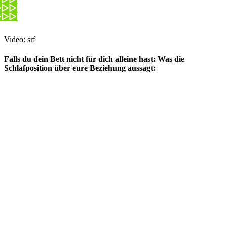
Video: srf
Falls du dein Bett nicht für dich alleine hast: Was die
Schlafposition über eure Beziehung aussagt: