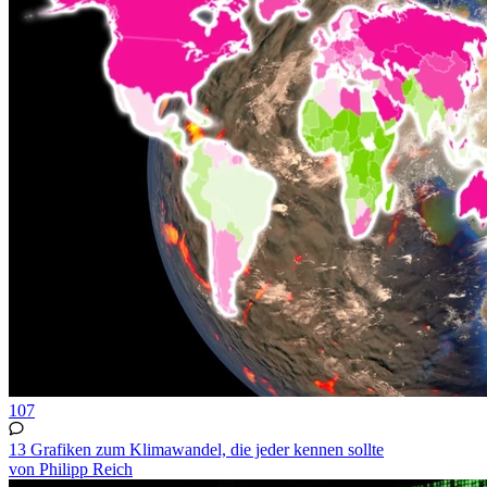
107
13 Grafiken zum Klimawandel, die jeder kennen sollte
von Philipp Reich