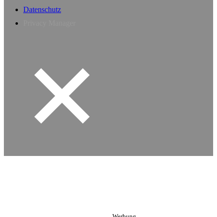
Datenschutz
Privacy Manager