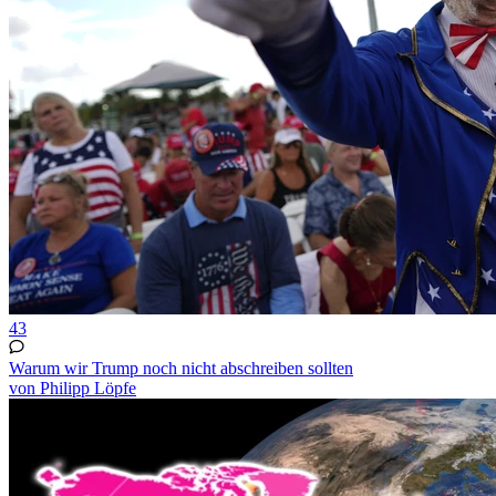
43
Warum wir Trump noch nicht abschreiben sollten
von Philipp Löpfe