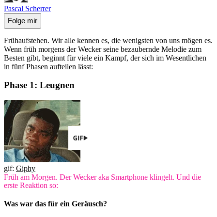
Pascal Scherrer
Folge mir
Frühaufstehen. Wir alle kennen es, die wenigsten von uns mögen es.
Wenn früh morgens der Wecker seine bezaubernde Melodie zum
Besten gibt, beginnt für viele ein Kampf, der sich im Wesentlichen
in fünf Phasen aufteilen lässt:
Phase 1: Leugnen
gif:
Giphy
Früh am Morgen. Der Wecker aka Smartphone klingelt. Und die
erste Reaktion so:
Was war das für ein Geräusch?