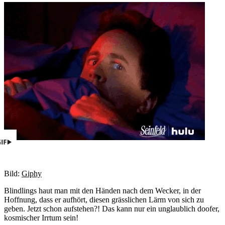
Bild:
Giphy
Blindlings haut man mit den Händen nach dem Wecker, in der
Hoffnung, dass er aufhört, diesen grässlichen Lärm von sich zu
geben. Jetzt schon aufstehen?! Das kann nur ein unglaublich doofer,
kosmischer Irrtum sein!