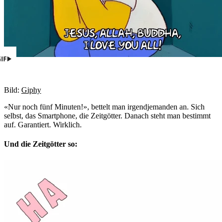
Bild:
Giphy
«Nur noch fünf Minuten!», bettelt man irgendjemanden an. Sich
selbst, das Smartphone, die Zeitgötter. Danach steht man bestimmt
auf. Garantiert. Wirklich.
Und die Zeitgötter so: