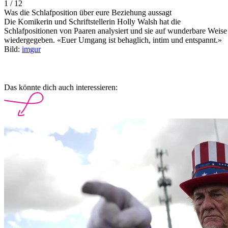
1 / 12
Was die Schlafposition über eure Beziehung aussagt
Die Komikerin und Schriftstellerin Holly Walsh hat die
Schlafpositionen von Paaren analysiert und sie auf wunderbare Weise
wiedergegeben. «Euer Umgang ist behaglich, intim und entspannt.»
Bild:
imgur
Das könnte dich auch interessieren: