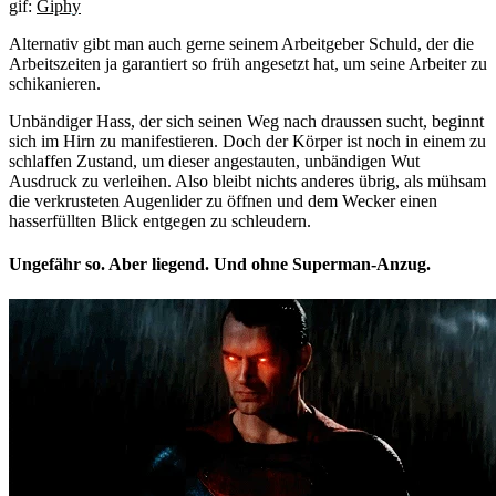
gif:
Giphy
Alternativ gibt man auch gerne seinem Arbeitgeber Schuld, der die
Arbeitszeiten ja garantiert so früh angesetzt hat, um seine Arbeiter zu
schikanieren.
Unbändiger Hass, der sich seinen Weg nach draussen sucht, beginnt
sich im Hirn zu manifestieren. Doch der Körper ist noch in einem zu
schlaffen Zustand, um dieser angestauten, unbändigen Wut
Ausdruck zu verleihen. Also bleibt nichts anderes übrig, als mühsam
die verkrusteten Augenlider zu öffnen und dem Wecker einen
hasserfüllten Blick entgegen zu schleudern.
Ungefähr so. Aber liegend. Und ohne Superman-Anzug.