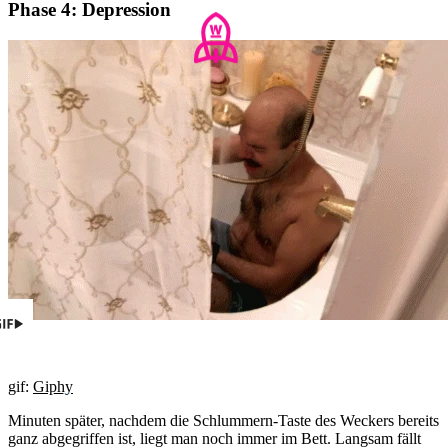
Phase 4: Depression
gif:
Giphy
Minuten später, nachdem die Schlummern-Taste des Weckers bereits
ganz abgegriffen ist, liegt man noch immer im Bett. Langsam fällt