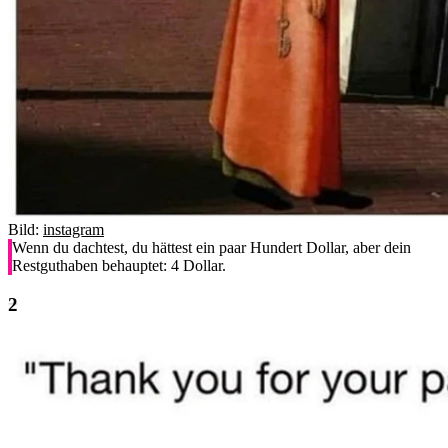
Bild:
instagram
Wenn du dachtest, du hättest ein paar Hundert Dollar, aber dein
Restguthaben behauptet: 4 Dollar.