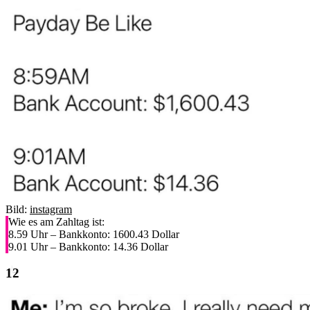
Bild:
instagram
Wie es am Zahltag ist:
8.59 Uhr – Bankkonto: 1600.43 Dollar
9.01 Uhr – Bankkonto: 14.36 Dollar