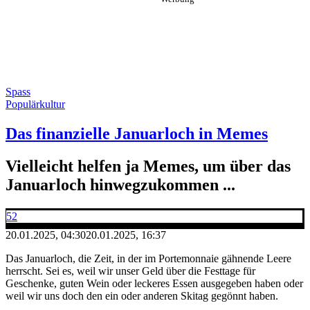
Spass
Populärkultur
Das finanzielle Januarloch in Memes
Vielleicht helfen ja Memes, um über das
Januarloch hinwegzukommen ...
52
20.01.2025, 04:30
20.01.2025, 16:37
Das Januarloch, die Zeit, in der im Portemonnaie gähnende Leere
herrscht. Sei es, weil wir unser Geld über die Festtage für
Geschenke, guten Wein oder leckeres Essen ausgegeben haben oder
weil wir uns doch den ein oder anderen Skitag gegönnt haben.