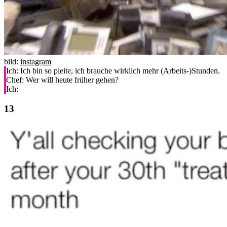
bild:
instagram
Ich: Ich bin so pleite, ich brauche wirklich mehr (Arbeits-)Stunden.
Chef: Wer will heute früher gehen?
Ich: