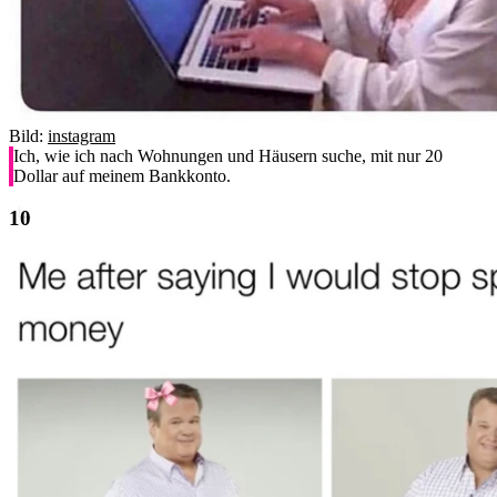
Bild:
instagram
Ich, wie ich nach Wohnungen und Häusern suche, mit nur 20
Dollar auf meinem Bankkonto.