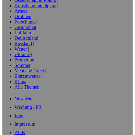
Gesellschaft & Politik
Künstliche Intelligenz
Armee
Drohnen
Forschung
Gesundheit
Luftfahrt
Deutschland
Russland
Wetter
Ukraine
Promotion
Sommer
Meat and Greet
Extremwetter
Klima
Alle Themen
Newsletter
Werbung / PR
Jobs
Impressum
AGB