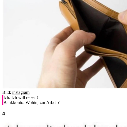
Bild:
instagram
Ich: Ich will reisen!
Bankkonto: Wohin, zur Arbeit?