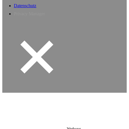
Datenschutz
Privacy Manager