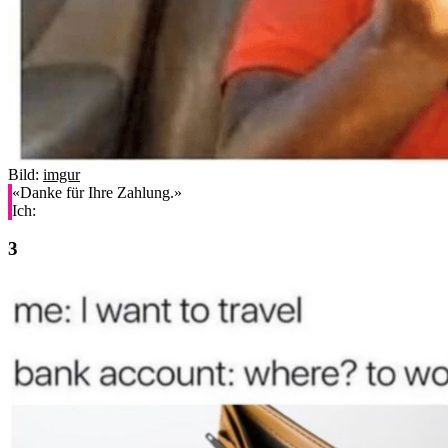
Bild:
imgur
«Danke für Ihre Zahlung.»
Ich: