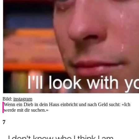
Bild:
instagram
Wenn ein Dieb in dein Haus einbricht und nach Geld sucht: «Ich
werde mit dir suchen.»