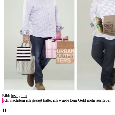
Bild:
instagram
Ich, nachdem ich gesagt hatte, ich würde kein Geld mehr ausgeben.