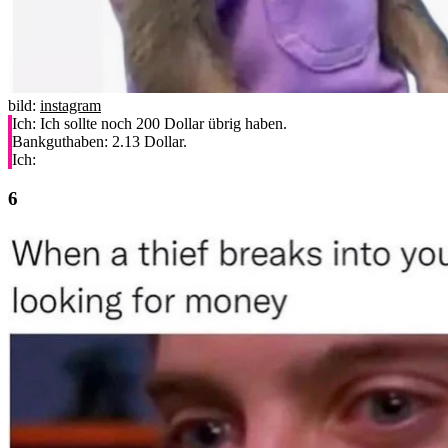
bild:
instagram
Ich: Ich sollte noch 200 Dollar übrig haben.
Bankguthaben: 2.13 Dollar.
Ich:​