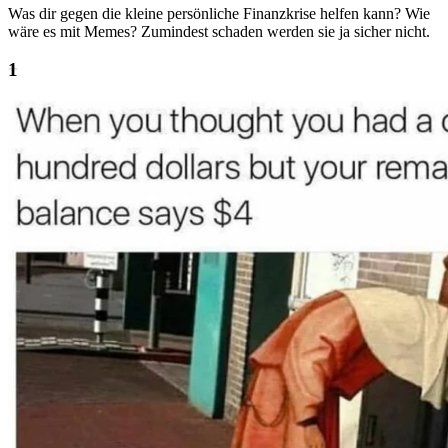
Was dir gegen die kleine persönliche Finanzkrise helfen kann? Wie
wäre es mit Memes? Zumindest schaden werden sie ja sicher nicht.