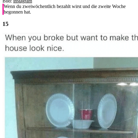
Bild:
instagram
Wenn du zweiwöchentlich bezahlt wirst und die zweite Woche
begonnen hat.