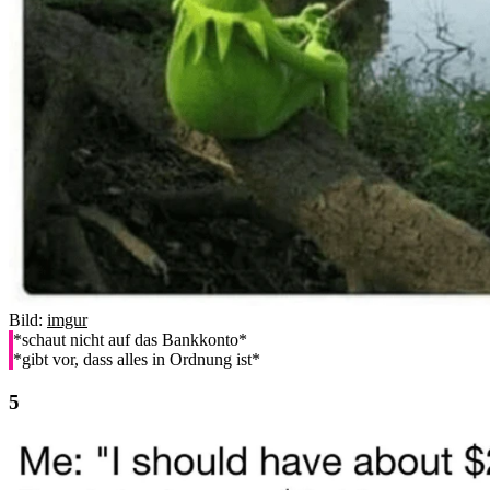
Bild:
imgur
*schaut nicht auf das Bankkonto*
*gibt vor, dass alles in Ordnung ist*