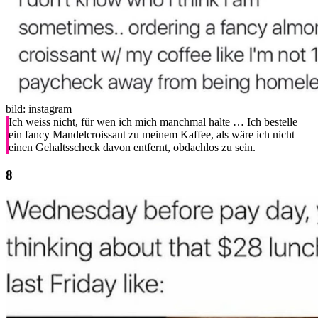
bild:
instagram
Ich weiss nicht, für wen ich mich manchmal halte … Ich bestelle
ein fancy Mandelcroissant zu meinem Kaffee, als wäre ich nicht
einen Gehaltsscheck davon entfernt, obdachlos zu sein.