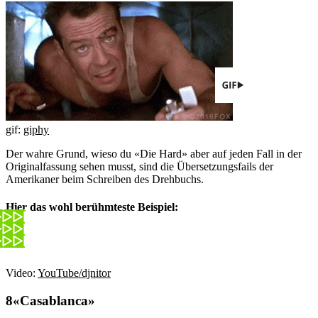
gif:
giphy
Der wahre Grund, wieso du «Die Hard» aber auf jeden Fall in der
Originalfassung sehen musst, sind die Übersetzungsfails der
Amerikaner beim Schreiben des Drehbuchs.
Hier das wohl berühmteste Beispiel:
Video:
YouTube/djnitor
«Casablanca»