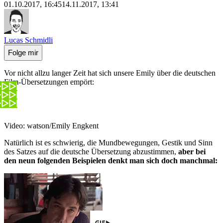
01.10.2017, 16:45
14.11.2017, 13:41
Lucas Schmidli
Folge mir
Vor nicht allzu langer Zeit hat sich unsere Emily über die deutschen
Film-Übersetzungen empört:
Video: watson/Emily Engkent
Natürlich ist es schwierig, die Mundbewegungen, Gestik und Sinn
des Satzes auf die deutsche Übersetzung abzustimmen,
aber bei
den neun folgenden Beispielen denkt man sich doch manchmal: