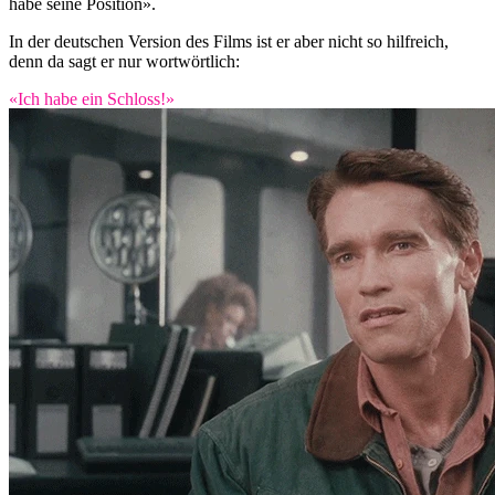
habe seine Position».
In der deutschen Version des Films ist er aber nicht so hilfreich,
denn da sagt er nur wortwörtlich:
«Ich habe ein Schloss!»