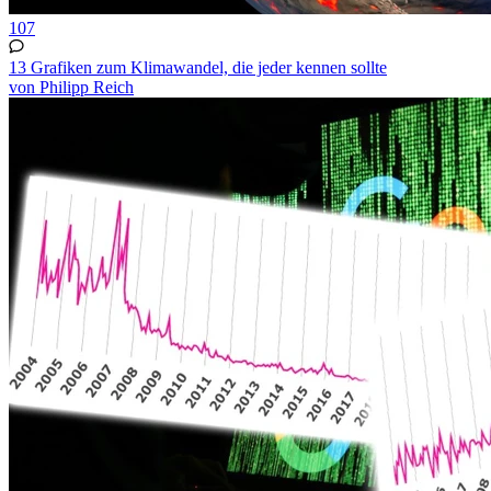
107
13 Grafiken zum Klimawandel, die jeder kennen sollte
von Philipp Reich