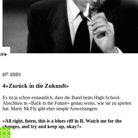
gif:
giphy
«Zurück in die Zukunft»
Es ist ja schon erstaunlich, dass die Band beim High-School-
Abschluss in «Back to the Future» genau weiss, wie sie zu spielen
hat. Marty McFly gibt eher simple Anweisungen:
«All right, listen, this is a blues riff in B. Watch me for the
changes, and try and keep up, okay?»