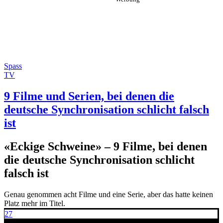
Spass
TV
9 Filme und Serien, bei denen die
deutsche Synchronisation schlicht falsch
ist
«Eckige Schweine» – 9 Filme, bei denen
die deutsche Synchronisation schlicht
falsch ist
Genau genommen acht Filme und eine Serie, aber das hatte keinen
Platz mehr im Titel.
27