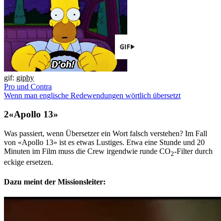
gif:
giphy
Pro und Contra
Wenn man englische Redewendungen wörtlich übersetzt
«Apollo 13»
Was passiert, wenn Übersetzer ein Wort falsch verstehen? Im Fall
von «Apollo 13» ist es etwas Lustiges. Etwa eine Stunde und 20
Minuten im Film muss die Crew irgendwie runde CO
-Filter durch
2
eckige ersetzen.
Dazu meint der Missionsleiter: