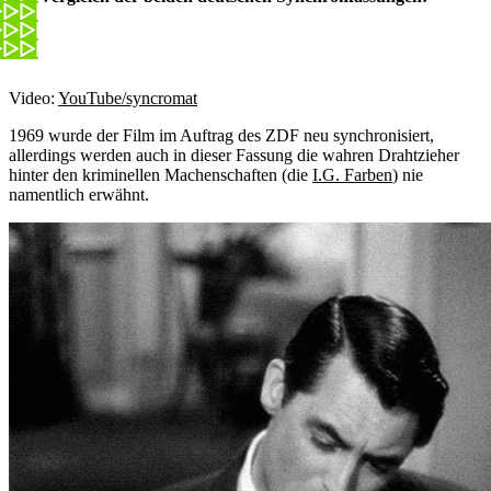
Video:
YouTube/syncromat
1969 wurde der Film im Auftrag des ZDF neu synchronisiert,
allerdings werden auch in dieser Fassung die wahren Drahtzieher
hinter den kriminellen Machenschaften (die
I.G. Farben
) nie
namentlich erwähnt.