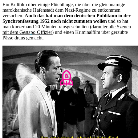
Ein Kultfilm über einige Flüchtlinge, die über die gleichnamige
marokkanische Hafenstadt dem Nazi-Regime zu entkommen
versuchen.
Auch das hat man dem deutschen Publikum in der
Synchronfassung 1952 noch nicht zumuten wollen
und so hat
man kurzerhand 20 Minuten rausgeschnitten (
darunter alle Szenen
mit dem Gestapo-Offizier
) und einen Kriminalfilm über geraubte
Pässe draus gemacht.