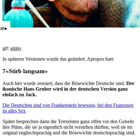
gif:
giphy
In späteren Versionen wurde das geändert. Apropos hart:
«Stirb langsam»
Auch hier wurde zensiert, dass die Bösewichte Deutsche sind.
Der
ikonische Hans Gruber wird in der deutschen Version ganz
einfach zu Jack.
Die Deutschen sind von Frankenstein besessen, bei den Franzosen
ist alles Sex
Später besprechen dann die Terroristen ganz offen vor den Geiseln
ihre Pläne, die sie ja eigentlich nicht verstehen dürften, weil sie im
original englischsprachig und die Bösewichte deutschsprachig sind.