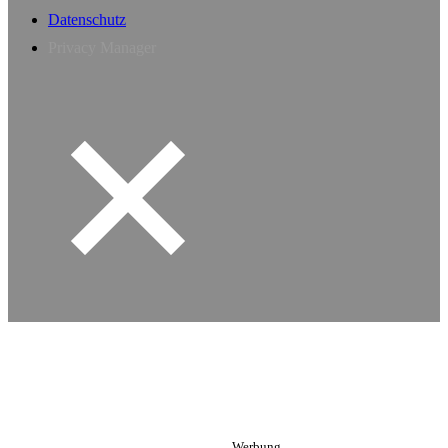
Datenschutz
Privacy Manager