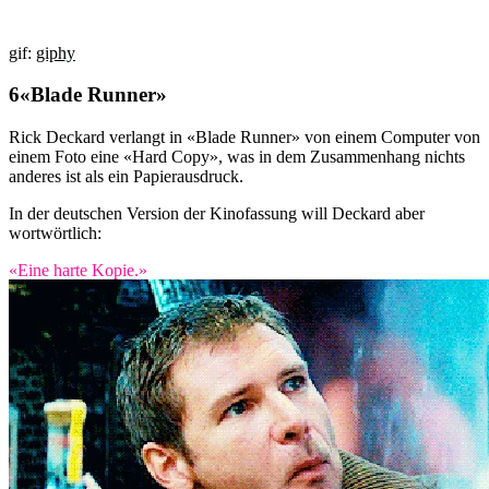
gif:
giphy
«Blade Runner»
Rick Deckard verlangt in «Blade Runner» von einem Computer von
einem Foto eine «Hard Copy», was in dem Zusammenhang nichts
anderes ist als ein Papierausdruck.
In der deutschen Version der Kinofassung will Deckard aber
wortwörtlich:
«Eine harte Kopie.»