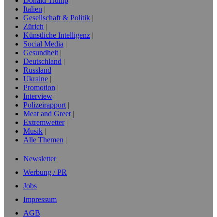
Donald Trump
Italien
Gesellschaft & Politik
Zürich
Künstliche Intelligenz
Social Media
Gesundheit
Deutschland
Russland
Ukraine
Promotion
Interview
Polizeirapport
Meat and Greet
Extremwetter
Musik
Alle Themen
Newsletter
Werbung / PR
Jobs
Impressum
AGB